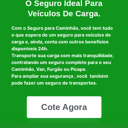
O Seguro Ideal Para
Veículos De Carga.
Com o Seguro para Caminhão, você tem tudo
o que espera de um seguro para veículos de
carga e, ainda, conta com outros benefícios
disponíveis 24h.
Transporte sua carga com mais tranquilidade,
contratando um seguro completo para o seu
Caminhão, Van, Furgão ou Picape.
Para ampliar sua segurança , você também
pode fazer um seguro de transportes.
Cote Agora