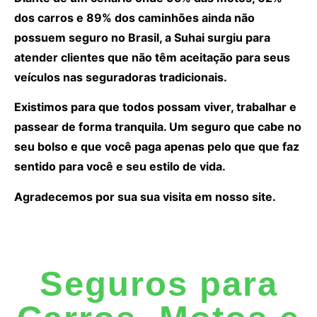
dos carros e 89% dos caminhões ainda não
possuem seguro no Brasil, a Suhai surgiu para
atender clientes que não têm aceitação para seus
veículos nas seguradoras tradicionais.
Existimos para que todos possam viver, trabalhar e
passear de forma tranquila. Um seguro que cabe no
seu bolso e que você paga apenas pelo que que faz
sentido para você e seu estilo de vida.
Agradecemos por sua sua visita em nosso site.
Seguros para