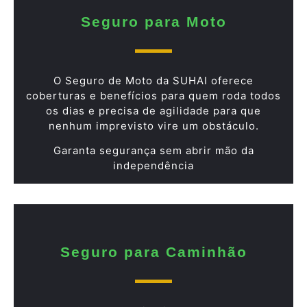
Seguro para Moto
O Seguro de Moto da SUHAI oferece
coberturas e benefícios para quem roda todos
os dias e precisa de agilidade para que
nenhum imprevisto vire um obstáculo.
Garanta segurança sem abrir mão da
independência
Seguro para Caminhão