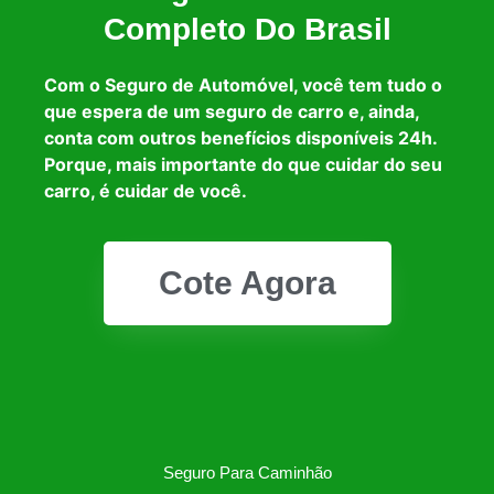
Completo Do Brasil
Com o Seguro de Automóvel, você tem tudo o
que espera de um seguro de carro e, ainda,
conta com outros benefícios disponíveis 24h.
Porque, mais importante do que cuidar do seu
carro, é cuidar de você.
Cote Agora
Seguro Para Caminhão