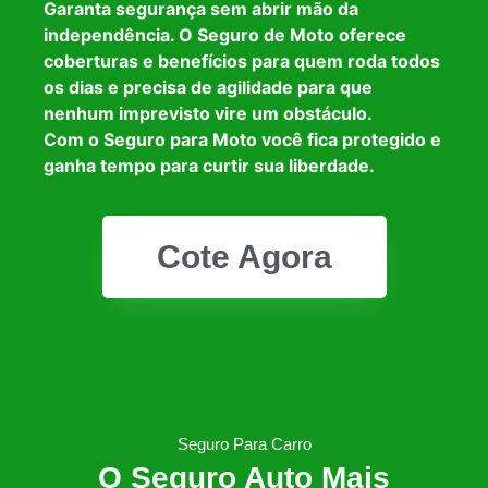
Garanta segurança sem abrir mão da
independência. O Seguro de Moto oferece
coberturas e benefícios para quem roda todos
os dias e precisa de agilidade para que
nenhum imprevisto vire um obstáculo.
Com o Seguro para Moto você fica protegido e
ganha tempo para curtir sua liberdade.
Cote Agora
Seguro Para Carro
O Seguro Auto Mais