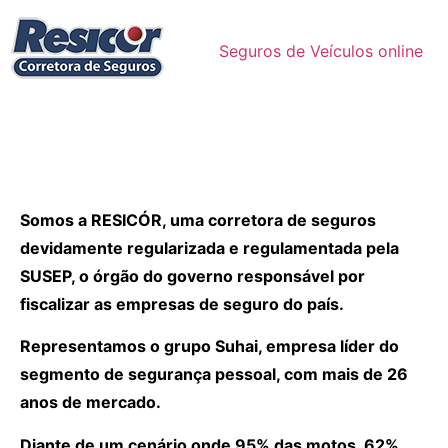
Seguros de Veículos online
Somos a RESICÓR, uma corretora de seguros
devidamente regularizada e regulamentada pela
SUSEP, o órgão do governo responsável por
fiscalizar as empresas de seguro do país.
Representamos o grupo Suhai, empresa líder do
segmento de segurança pessoal, com mais de 26
anos de mercado.
Diante de um cenário onde 95% das motos, 62%