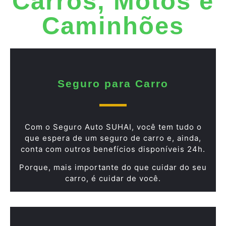
Carros, Motos e
Caminhões
Seguro para Carro
Com o Seguro Auto SUHAI, você tem tudo o
que espera de um seguro de carro e, ainda,
conta com outros benefícios disponíveis 24h.
Porque, mais importante do que cuidar do seu
carro, é cuidar de você.