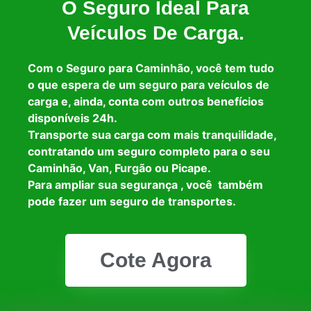
O Seguro Ideal Para
Veículos De Carga.
Com o Seguro para Caminhão, você tem tudo
o que espera de um seguro para veículos de
carga e, ainda, conta com outros benefícios
disponíveis 24h.
Transporte sua carga com mais tranquilidade,
contratando um seguro completo para o seu
Caminhão, Van, Furgão ou Picape.
Para ampliar sua segurança , você também
pode fazer um seguro de transportes.
Cote Agora