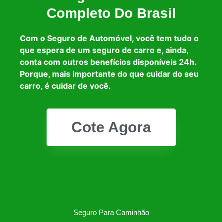
Completo Do Brasil
Com o Seguro de Automóvel, você tem tudo o
que espera de um seguro de carro e, ainda,
conta com outros benefícios disponíveis 24h.
Porque, mais importante do que cuidar do seu
carro, é cuidar de você.
Cote Agora
Seguro Para Caminhão