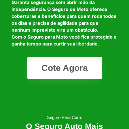
Garanta segurança sem abrir mão da
independência. O Seguro de Moto oferece
coberturas e benefícios para quem roda todos
os dias e precisa de agilidade para que
nenhum imprevisto vire um obstáculo.
Com o Seguro para Moto você fica protegido e
ganha tempo para curtir sua liberdade.
Cote Agora
Seguro Para Carro
O Seguro Auto Mais