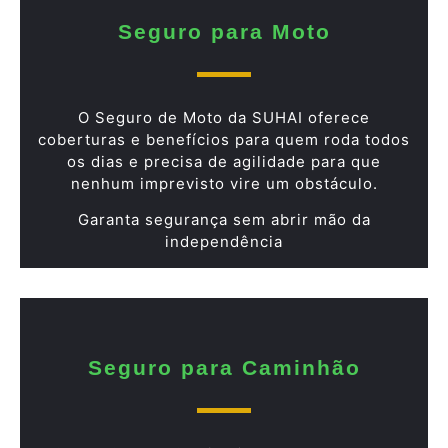
Seguro para Moto
O Seguro de Moto da SUHAI oferece
coberturas e benefícios para quem roda todos
os dias e precisa de agilidade para que
nenhum imprevisto vire um obstáculo.
Garanta segurança sem abrir mão da
independência
Seguro para Caminhão