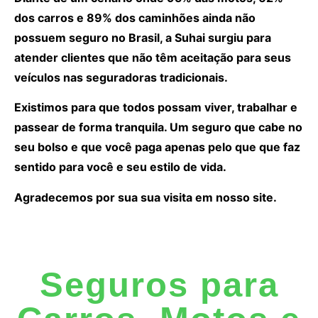
dos carros e 89% dos caminhões ainda não
possuem seguro no Brasil, a Suhai surgiu para
atender clientes que não têm aceitação para seus
veículos nas seguradoras tradicionais.
Existimos para que todos possam viver, trabalhar e
passear de forma tranquila. Um seguro que cabe no
seu bolso e que você paga apenas pelo que que faz
sentido para você e seu estilo de vida.
Agradecemos por sua sua visita em nosso site.
Seguros para