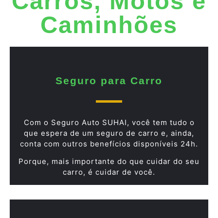
Carros, Motos e
Caminhões
Seguro para Carro
Com o Seguro Auto SUHAI, você tem tudo o
que espera de um seguro de carro e, ainda,
conta com outros benefícios disponíveis 24h.
Porque, mais importante do que cuidar do seu
carro, é cuidar de você.