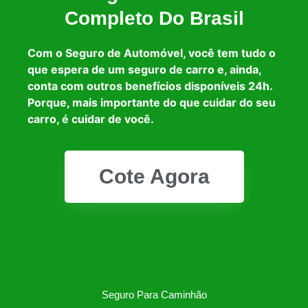
Completo Do Brasil
Com o Seguro de Automóvel, você tem tudo o
que espera de um seguro de carro e, ainda,
conta com outros benefícios disponíveis 24h.
Porque, mais importante do que cuidar do seu
carro, é cuidar de você.
Cote Agora
Seguro Para Caminhão