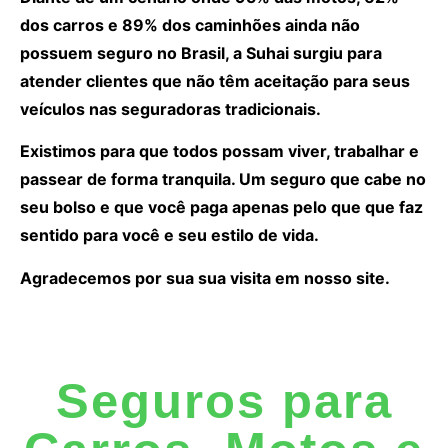
dos carros e 89% dos caminhões ainda não
possuem seguro no Brasil, a Suhai surgiu para
atender clientes que não têm aceitação para seus
veículos nas seguradoras tradicionais.
Existimos para que todos possam viver, trabalhar e
passear de forma tranquila. Um seguro que cabe no
seu bolso e que você paga apenas pelo que que faz
sentido para você e seu estilo de vida.
Agradecemos por sua sua visita em nosso site.
Seguros para