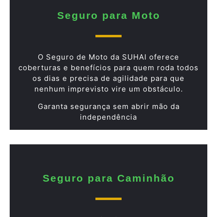
Seguro para Moto
O Seguro de Moto da SUHAI oferece
coberturas e benefícios para quem roda todos
os dias e precisa de agilidade para que
nenhum imprevisto vire um obstáculo.
Garanta segurança sem abrir mão da
independência
Seguro para Caminhão