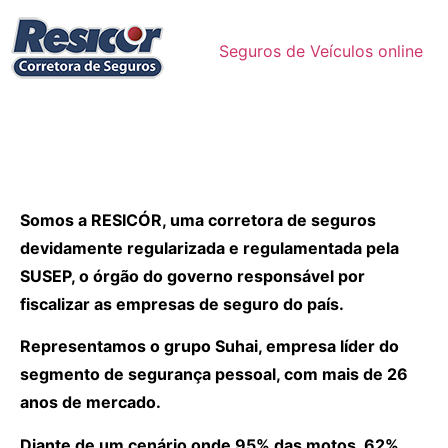
Seguros de Veículos online
Somos a RESICÓR, uma corretora de seguros
devidamente regularizada e regulamentada pela
SUSEP, o órgão do governo responsável por
fiscalizar as empresas de seguro do país.
Representamos o grupo Suhai, empresa líder do
segmento de segurança pessoal, com mais de 26
anos de mercado.
Diante de um cenário onde 95% das motos, 62%