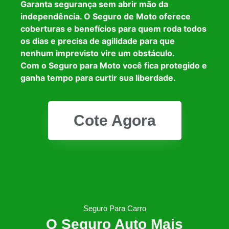
Garanta segurança sem abrir mão da
independência. O Seguro de Moto oferece
coberturas e benefícios para quem roda todos
os dias e precisa de agilidade para que
nenhum imprevisto vire um obstáculo.
Com o Seguro para Moto você fica protegido e
ganha tempo para curtir sua liberdade.
Cote Agora
Seguro Para Carro
O Seguro Auto Mais