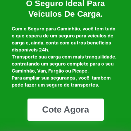
O Seguro Ideal Para
Veículos De Carga.
Com o Seguro para Caminhão, você tem tudo
o que espera de um seguro para veículos de
carga e, ainda, conta com outros benefícios
disponíveis 24h.
Transporte sua carga com mais tranquilidade,
contratando um seguro completo para o seu
Caminhão, Van, Furgão ou Picape.
Para ampliar sua segurança , você também
pode fazer um seguro de transportes.
Cote Agora