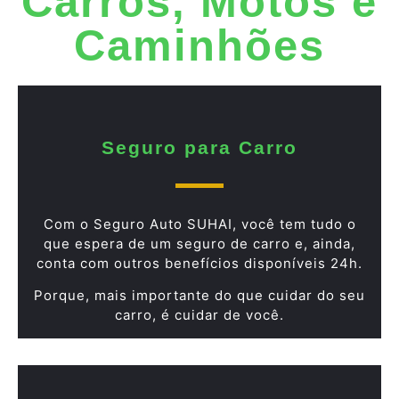
Carros, Motos e
Caminhões
Seguro para Carro
Com o Seguro Auto SUHAI, você tem tudo o
que espera de um seguro de carro e, ainda,
conta com outros benefícios disponíveis 24h.
Porque, mais importante do que cuidar do seu
carro, é cuidar de você.