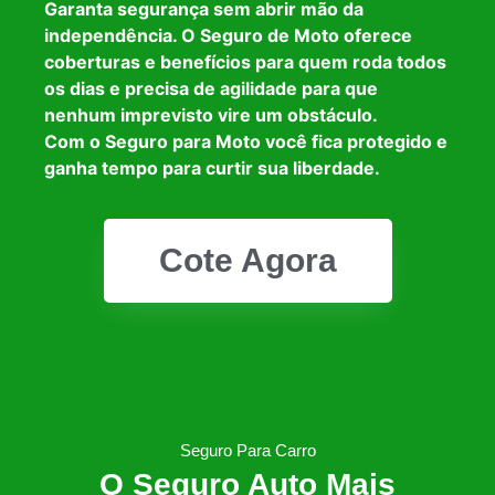
Garanta segurança sem abrir mão da
independência. O Seguro de Moto oferece
coberturas e benefícios para quem roda todos
os dias e precisa de agilidade para que
nenhum imprevisto vire um obstáculo.
Com o Seguro para Moto você fica protegido e
ganha tempo para curtir sua liberdade.
Cote Agora
Seguro Para Carro
O Seguro Auto Mais