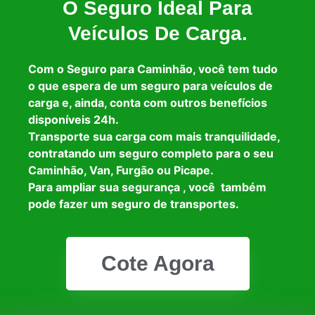
O Seguro Ideal Para
Veículos De Carga.
Com o Seguro para Caminhão, você tem tudo
o que espera de um seguro para veículos de
carga e, ainda, conta com outros benefícios
disponíveis 24h.
Transporte sua carga com mais tranquilidade,
contratando um seguro completo para o seu
Caminhão, Van, Furgão ou Picape.
Para ampliar sua segurança , você também
pode fazer um seguro de transportes.
Cote Agora