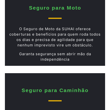
Seguro para Moto
O Seguro de Moto da SUHAI oferece
coberturas e benefícios para quem roda todos
os dias e precisa de agilidade para que
nenhum imprevisto vire um obstáculo.
Garanta segurança sem abrir mão da
independência
Seguro para Caminhão