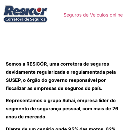
Seguros de Veículos online
Somos a RESICÓR, uma corretora de seguros
devidamente regularizada e regulamentada pela
SUSEP, o órgão do governo responsável por
fiscalizar as empresas de seguros do país.
Representamos o grupo Suhai, empresa líder do
segmento de segurança pessoal, com mais de 26
anos de mercado.
Diante de um cenário onde 95% das motos, 62%