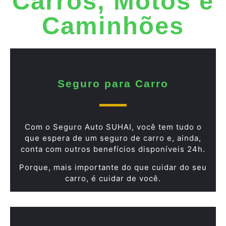
Carros, Motos e
Caminhões
Seguro para Carro
Com o Seguro Auto SUHAI, você tem tudo o
que espera de um seguro de carro e, ainda,
conta com outros benefícios disponíveis 24h.
Porque, mais importante do que cuidar do seu
carro, é cuidar de você.