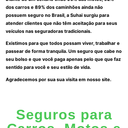
dos carros e 89% dos caminhões ainda não
possuem seguro no Brasil, a Suhai surgiu para
atender clientes que não têm aceitação para seus
veículos nas seguradoras tradicionais.
Existimos para que todos possam viver, trabalhar e
passear de forma tranquila. Um seguro que cabe no
seu bolso e que você paga apenas pelo que que faz
sentido para você e seu estilo de vida.
Agradecemos por sua sua visita em nosso site.
Seguros para