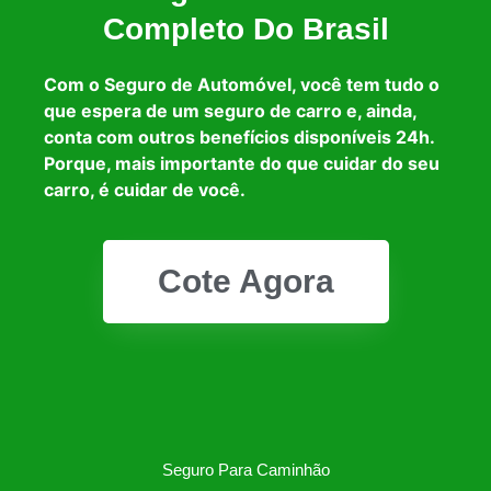
Completo Do Brasil
Com o Seguro de Automóvel, você tem tudo o
que espera de um seguro de carro e, ainda,
conta com outros benefícios disponíveis 24h.
Porque, mais importante do que cuidar do seu
carro, é cuidar de você.
Cote Agora
Seguro Para Caminhão