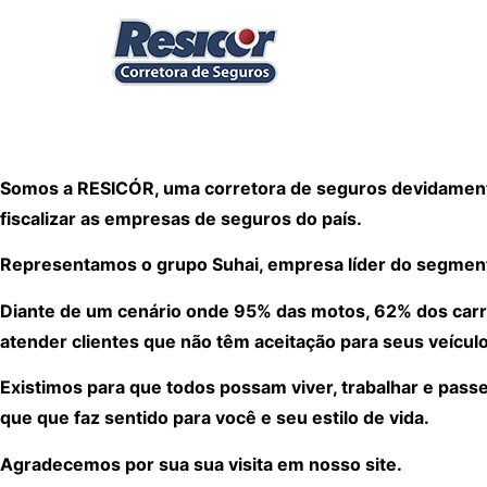
Somos a RESICÓR, uma corretora de seguros devidamente
fiscalizar as empresas de seguros do país.
Representamos o grupo Suhai, empresa líder do segmen
Diante de um cenário onde 95% das motos, 62% dos carr
atender clientes que não têm aceitação para seus veículo
Existimos para que todos possam viver, trabalhar e pass
que que faz sentido para você e seu estilo de vida.
Agradecemos por sua sua visita em nosso site.