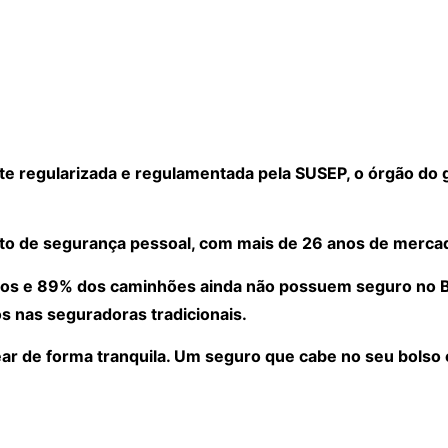
 regularizada e regulamentada pela SUSEP, o órgão do 
to de segurança pessoal, com mais de 26 anos de merca
os e 89% dos caminhões ainda não possuem seguro no Bra
s nas seguradoras tradicionais.
ear de forma tranquila. Um seguro que cabe no seu bolso