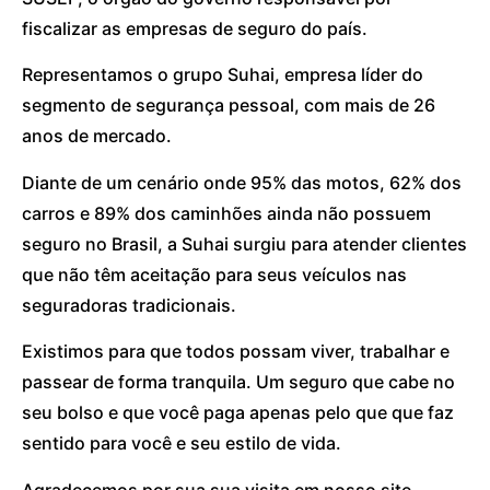
fiscalizar as empresas de seguro do país.
Representamos o grupo Suhai, empresa líder do
segmento de segurança pessoal, com mais de 26
anos de mercado.
Diante de um cenário onde 95% das motos, 62% dos
carros e 89% dos caminhões ainda não possuem
seguro no Brasil, a Suhai surgiu para atender clientes
que não têm aceitação para seus veículos nas
seguradoras tradicionais.
Existimos para que todos possam viver, trabalhar e
passear de forma tranquila. Um seguro que cabe no
seu bolso e que você paga apenas pelo que que faz
sentido para você e seu estilo de vida.
Agradecemos por sua sua visita em nosso site.