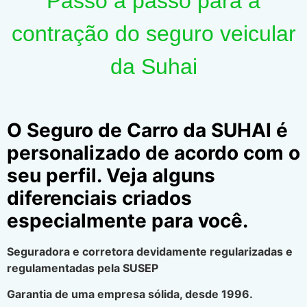
Passo a passo para a
contração do seguro veicular
da Suhai
O Seguro de Carro da SUHAI é
personalizado de acordo com o
seu perfil. Veja alguns
diferenciais criados
especialmente para você.
Seguradora e corretora devidamente regularizadas e
regulamentadas pela SUSEP
Garantia de uma empresa sólida, desde 1996.