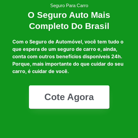
Seguro Para Carro
O Seguro Auto Mais
Completo Do Brasil
Com o Seguro de Automóvel, você tem tudo o
que espera de um seguro de carro e, ainda,
conta com outros benefícios disponíveis 24h.
Porque, mais importante do que cuidar do seu
carro, é cuidar de você.
Cote Agora