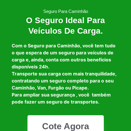
Seguro Para Caminhão
O Seguro Ideal Para
Veículos De Carga.
Com o Seguro para Caminhão, você tem tudo
o que espera de um seguro para veículos de
carga e, ainda, conta com outros benefícios
disponíveis 24h.
Transporte sua carga com mais tranquilidade,
contratando um seguro completo para o seu
Caminhão, Van, Furgão ou Picape.
Para ampliar sua segurança , você também
pode fazer um seguro de transportes.
Cote Agora