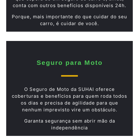
conta com outros benefícios disponíveis 24h.
Porque, mais importante do que cuidar do seu
carro, é cuidar de você.
Seguro para Moto
O Seguro de Moto da SUHAI oferece
coberturas e benefícios para quem roda todos
os dias e precisa de agilidade para que
nenhum imprevisto vire um obstáculo.
Garanta segurança sem abrir mão da
independência