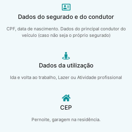
Dados do segurado e do condutor
CPF, data de nascimento. Dados do principal condutor do
veículo (caso não seja o próprio segurado)
Dados da utilização
Ida e volta ao trabalho, Lazer ou Atividade profissional
CEP
Pernoite, garagem na residência.