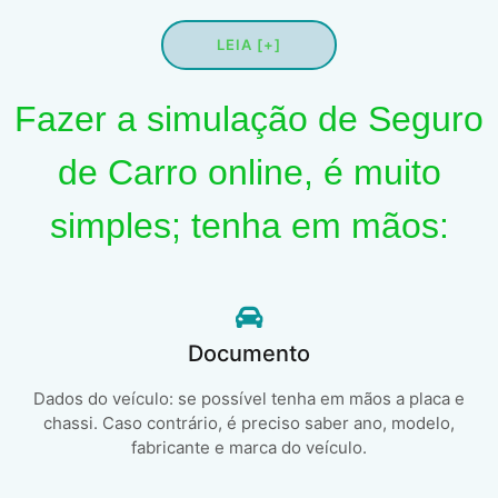
LEIA [+]
Fazer a simulação de Seguro
de Carro online, é muito
simples; tenha em mãos:
Documento
Dados do veículo: se possível tenha em mãos a placa e
chassi. Caso contrário, é preciso saber ano, modelo,
fabricante e marca do veículo.