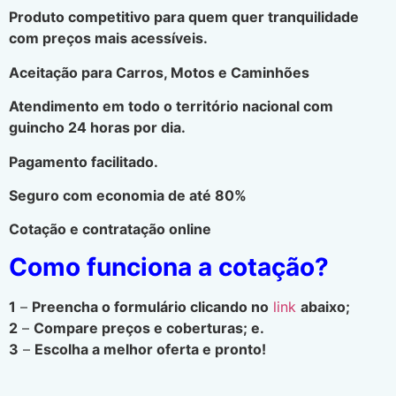
Produto competitivo para quem quer tranquilidade
com preços mais acessíveis.
Aceitação para Carros, Motos e Caminhões
Atendimento em todo o território nacional com
guincho 24 horas por dia.
Pagamento facilitado.
Seguro com economia de até 80%
Cotação e contratação online
Como funciona a cotação?
1
–
Preencha o formulário clicando no
link
abaixo;
2
–
Compare preços e coberturas; e.
3
–
Escolha a melhor oferta e pronto!