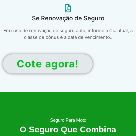
Se Renovação de Seguro
Em caso de renovação de seguro auto, informe a Cia atual, a
classe de bônus e a data de vencimento..
Cote agora!
Seguro Para Moto
O Seguro Que Combina