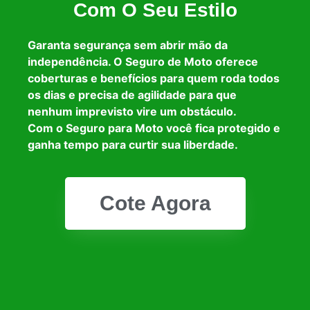
Com O Seu Estilo
Garanta segurança sem abrir mão da
independência. O Seguro de Moto oferece
coberturas e benefícios para quem roda todos
os dias e precisa de agilidade para que
nenhum imprevisto vire um obstáculo.
Com o Seguro para Moto você fica protegido e
ganha tempo para curtir sua liberdade.
Cote Agora