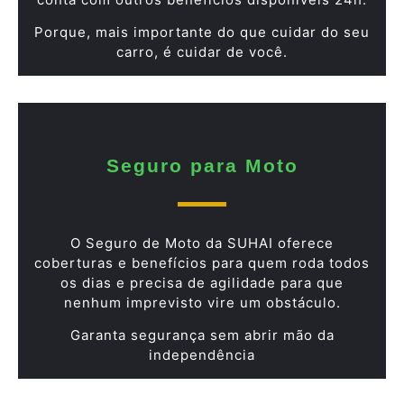
Porque, mais importante do que cuidar do seu
carro, é cuidar de você.
Seguro para Moto
O Seguro de Moto da SUHAI oferece
coberturas e benefícios para quem roda todos
os dias e precisa de agilidade para que
nenhum imprevisto vire um obstáculo.
Garanta segurança sem abrir mão da
independência