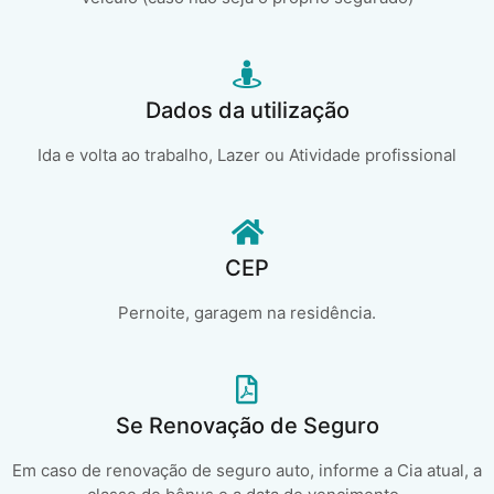
Dados da utilização
Ida e volta ao trabalho, Lazer ou Atividade profissional
CEP
Pernoite, garagem na residência.
Se Renovação de Seguro
Em caso de renovação de seguro auto, informe a Cia atual, a