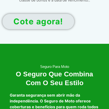
classe de bônus e a data de vencimento..
Cote agora!
Seguro Para Moto
O Seguro Que Combina
Com O Seu Estilo
Garanta segurança sem abrir mão da
independência. O Seguro de Moto oferece
coberturas e benefícios para quem roda todos