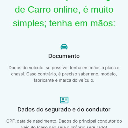
de Carro online, é muito
simples; tenha em mãos:
Documento
Dados do veículo: se possível tenha em mãos a placa e
chassi. Caso contrário, é preciso saber ano, modelo,
fabricante e marca do veículo.
Dados do segurado e do condutor
CPF, data de nascimento. Dados do principal condutor do
veículo (caso não seja o próprio segurado)