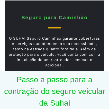
Seguro para Caminhão
O SUHAI Seguro Caminhão garante coberturas
e serviços que atendem a sua necessidade,
tanto na estrada quanto fora dela. Além da
proteção para o veículo, você conta com com a
instalação de um rastreador sem custo
adicional.
Passo a passo para a
contração do seguro veicular
da Suhai