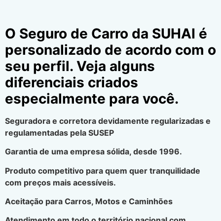
O Seguro de Carro da SUHAI é
personalizado de acordo com o
seu perfil. Veja alguns
diferenciais criados
especialmente para você.
Seguradora e corretora devidamente regularizadas e
regulamentadas pela SUSEP
Garantia de uma empresa sólida, desde 1996.
Produto competitivo para quem quer tranquilidade
com preços mais acessíveis.
Aceitação para Carros, Motos e Caminhões
Atendimento em todo o território nacional com