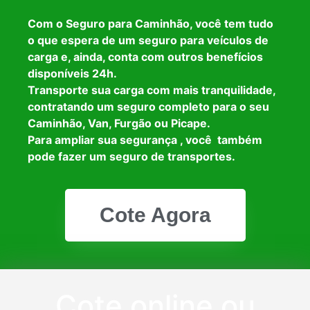
Com o Seguro para Caminhão, você tem tudo
o que espera de um seguro para veículos de
carga e, ainda, conta com outros benefícios
disponíveis 24h.
Transporte sua carga com mais tranquilidade,
contratando um seguro completo para o seu
Caminhão, Van, Furgão ou Picape.
Para ampliar sua segurança , você também
pode fazer um seguro de transportes.
Cote Agora
Cote online ou