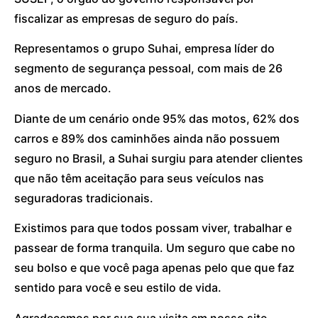
fiscalizar as empresas de seguro do país.
Representamos o grupo Suhai, empresa líder do
segmento de segurança pessoal, com mais de 26
anos de mercado.
Diante de um cenário onde 95% das motos, 62% dos
carros e 89% dos caminhões ainda não possuem
seguro no Brasil, a Suhai surgiu para atender clientes
que não têm aceitação para seus veículos nas
seguradoras tradicionais.
Existimos para que todos possam viver, trabalhar e
passear de forma tranquila. Um seguro que cabe no
seu bolso e que você paga apenas pelo que que faz
sentido para você e seu estilo de vida.
Agradecemos por sua sua visita em nosso site.