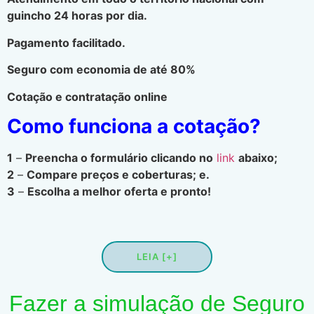
guincho 24 horas por dia.
Pagamento facilitado.
Seguro com economia de até 80%
Cotação e contratação online
Como funciona a cotação?
1
–
Preencha o formulário clicando no
link
abaixo;
2
–
Compare preços e coberturas; e.
3
–
Escolha a melhor oferta e pronto!
LEIA [+]
Fazer a simulação de Seguro