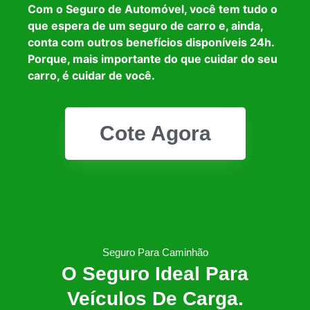
Com o Seguro de Automóvel, você tem tudo o
que espera de um seguro de carro e, ainda,
conta com outros benefícios disponíveis 24h.
Porque, mais importante do que cuidar do seu
carro, é cuidar de você.
Cote Agora
Seguro Para Caminhão
O Seguro Ideal Para
Veículos De Carga.