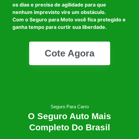
os dias e precisa de agilidade para que
nenhum imprevisto vire um obstáculo.
Com o Seguro para Moto você fica protegido e
ganha tempo para curtir sua liberdade.
Cote Agora
Seguro Para Carro
O Seguro Auto Mais
Completo Do Brasil