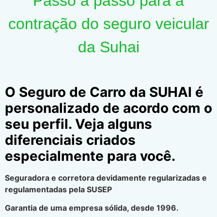
Passo a passo para a
contração do seguro veicular
da Suhai
O Seguro de Carro da SUHAI é
personalizado de acordo com o
seu perfil. Veja alguns
diferenciais criados
especialmente para você.
Seguradora e corretora devidamente regularizadas e
regulamentadas pela SUSEP
Garantia de uma empresa sólida, desde 1996.