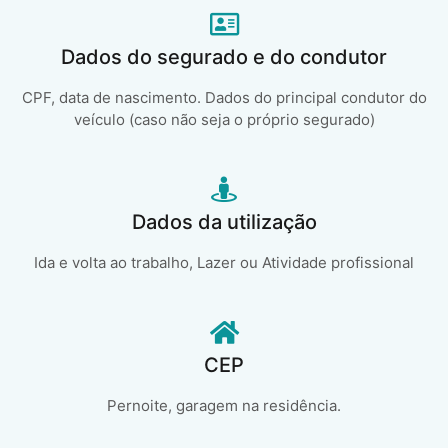
Dados do segurado e do condutor
CPF, data de nascimento. Dados do principal condutor do
veículo (caso não seja o próprio segurado)
Dados da utilização
Ida e volta ao trabalho, Lazer ou Atividade profissional
CEP
Pernoite, garagem na residência.