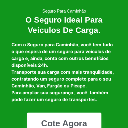
Seguro Para Caminhão
O Seguro Ideal Para
Veículos De Carga.
Com o Seguro para Caminhão, você tem tudo
o que espera de um seguro para veículos de
carga e, ainda, conta com outros benefícios
disponíveis 24h.
Transporte sua carga com mais tranquilidade,
contratando um seguro completo para o seu
Caminhão, Van, Furgão ou Picape.
Para ampliar sua segurança , você também
pode fazer um seguro de transportes.
Cote Agora