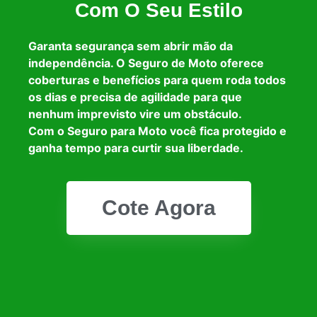
Com O Seu Estilo
Garanta segurança sem abrir mão da
independência. O Seguro de Moto oferece
coberturas e benefícios para quem roda todos
os dias e precisa de agilidade para que
nenhum imprevisto vire um obstáculo.
Com o Seguro para Moto você fica protegido e
ganha tempo para curtir sua liberdade.
Cote Agora