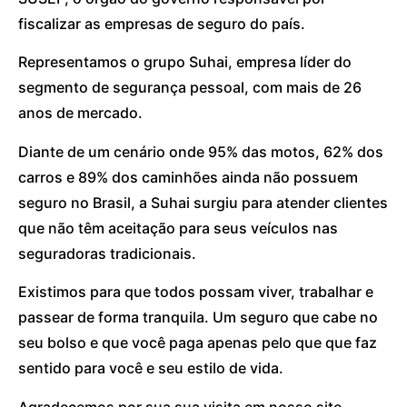
fiscalizar as empresas de seguro do país.
Representamos o grupo Suhai, empresa líder do
segmento de segurança pessoal, com mais de 26
anos de mercado.
Diante de um cenário onde 95% das motos, 62% dos
carros e 89% dos caminhões ainda não possuem
seguro no Brasil, a Suhai surgiu para atender clientes
que não têm aceitação para seus veículos nas
seguradoras tradicionais.
Existimos para que todos possam viver, trabalhar e
passear de forma tranquila. Um seguro que cabe no
seu bolso e que você paga apenas pelo que que faz
sentido para você e seu estilo de vida.
Agradecemos por sua sua visita em nosso site.