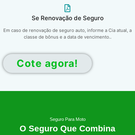
Se Renovação de Seguro
Em caso de renovação de seguro auto, informe a Cia atual, a
classe de bônus e a data de vencimento..
Cote agora!
Seguro Para Moto
O Seguro Que Combina