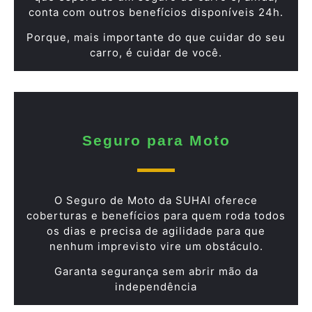
conta com outros benefícios disponíveis 24h.
Porque, mais importante do que cuidar do seu
carro, é cuidar de você.
Seguro para Moto
O Seguro de Moto da SUHAI oferece
coberturas e benefícios para quem roda todos
os dias e precisa de agilidade para que
nenhum imprevisto vire um obstáculo.
Garanta segurança sem abrir mão da
independência