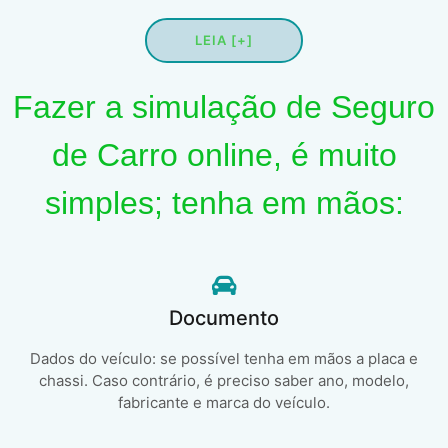
LEIA [+]
Fazer a simulação de Seguro
de Carro online, é muito
simples; tenha em mãos:
Documento
Dados do veículo: se possível tenha em mãos a placa e
chassi. Caso contrário, é preciso saber ano, modelo,
fabricante e marca do veículo.