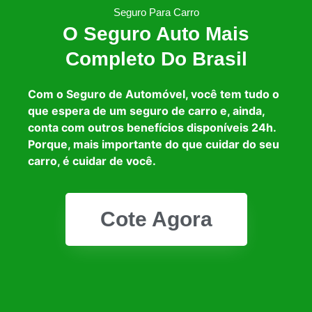
Seguro Para Carro
O Seguro Auto Mais
Completo Do Brasil
Com o Seguro de Automóvel, você tem tudo o
que espera de um seguro de carro e, ainda,
conta com outros benefícios disponíveis 24h.
Porque, mais importante do que cuidar do seu
carro, é cuidar de você.
Cote Agora