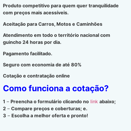
Produto competitivo para quem quer tranquilidade
com preços mais acessíveis.
Aceitação para Carros, Motos e Caminhões
Atendimento em todo o território nacional com
guincho 24 horas por dia.
Pagamento facilitado.
Seguro com economia de até 80%
Cotação e contratação online
Como funciona a cotação?
1
–
Preencha o formulário clicando no
link
abaixo;
2
–
Compare preços e coberturas; e.
3
–
Escolha a melhor oferta e pronto!