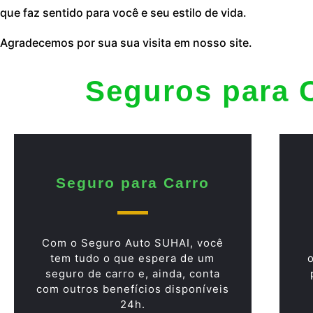
que faz sentido para você e seu estilo de vida.
Agradecemos por sua sua visita em nosso site.
Seguros para 
Seguro para Carro
Com o Seguro Auto SUHAI, você
tem tudo o que espera de um
seguro de carro e, ainda, conta
com outros benefícios disponíveis
24h.