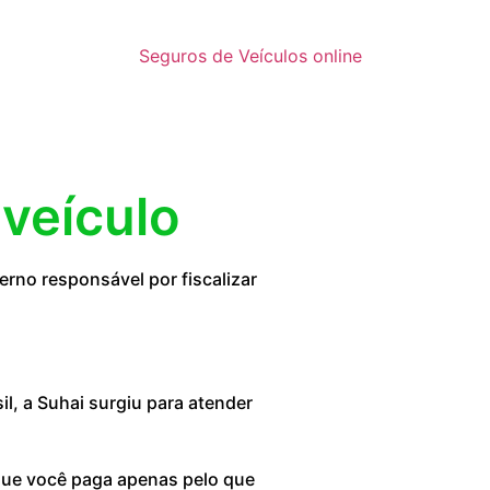
Seguros de Veículos online
 veículo
rno responsável por fiscalizar
, a Suhai surgiu para atender
 que você paga apenas pelo que