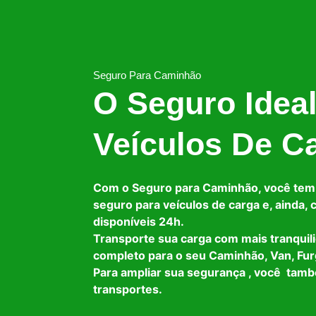
Seguro Para Caminhão
O Seguro Idea
Veículos De C
Com o Seguro para Caminhão, você tem
seguro para veículos de carga e, ainda,
disponíveis 24h.
Transporte sua carga com mais tranquil
completo para o seu Caminhão, Van, Fur
Para ampliar sua segurança , você tam
transportes.