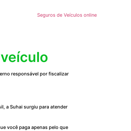
Seguros de Veículos online
 veículo
rno responsável por fiscalizar
, a Suhai surgiu para atender
 que você paga apenas pelo que