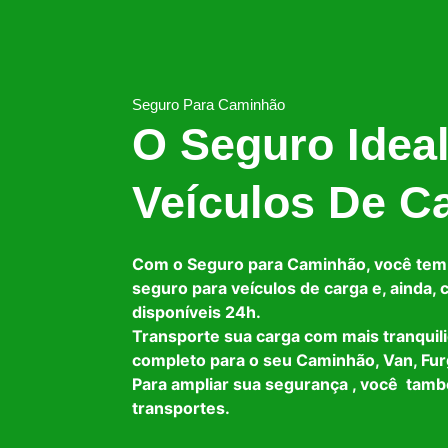
Seguro Para Caminhão
O Seguro Idea
Veículos De C
Com o Seguro para Caminhão, você tem
seguro para veículos de carga e, ainda,
disponíveis 24h.
Transporte sua carga com mais tranquil
completo para o seu Caminhão, Van, Fur
Para ampliar sua segurança , você tam
transportes.