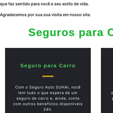
que faz sentido para você e seu estilo de vida.
Agradecemos por sua sua visita em nosso site.
Seguros para 
Seguro para Carro
Com o Seguro Auto SUHAI, você
tem tudo o que espera de um
seguro de carro e, ainda, conta
com outros benefícios disponíveis
24h.