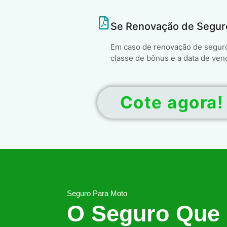
Se Renovação de Segur
Em caso de renovação de seguro 
classe de bônus e a data de ven
Cote agora!
Seguro Para Moto
O Seguro Que