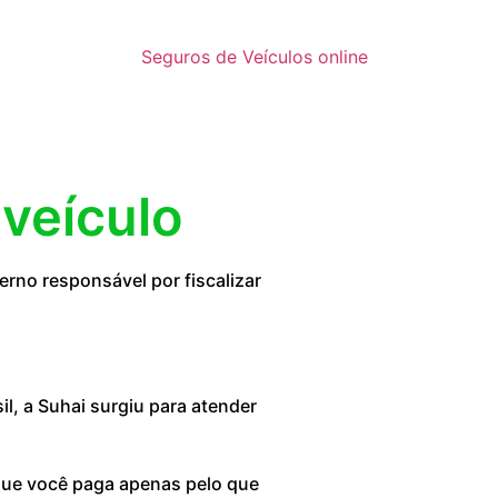
Seguros de Veículos online
 veículo
rno responsável por fiscalizar
, a Suhai surgiu para atender
 que você paga apenas pelo que