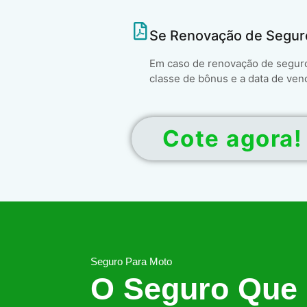
Se Renovação de Segur
Em caso de renovação de seguro 
classe de bônus e a data de ven
Cote agora!
Seguro Para Moto
O Seguro Que