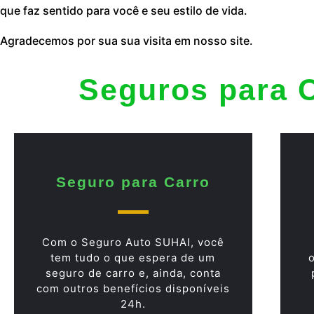
que faz sentido para você e seu estilo de vida.
Agradecemos por sua sua visita em nosso site.
Seguros para 
Seguro para Carro
Com o Seguro Auto SUHAI, você
tem tudo o que espera de um
seguro de carro e, ainda, conta
com outros benefícios disponíveis
24h.