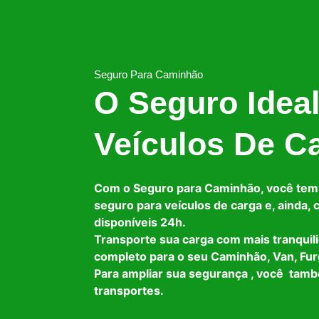
Seguro Para Caminhão
O Seguro Idea
Veículos De C
Com o Seguro para Caminhão, você tem
seguro para veículos de carga e, ainda,
disponíveis 24h.
Transporte sua carga com mais tranquil
completo para o seu Caminhão, Van, Fur
Para ampliar sua segurança , você tam
transportes.