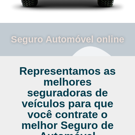
Seguro Automóvel online
Representamos as
melhores
seguradoras de
veículos para que
você contrate o
melhor Seguro de