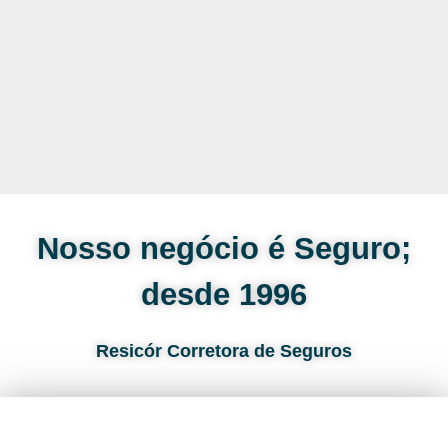
Nosso negócio é Seguro;
desde 1996
Resicór Corretora de Seguros