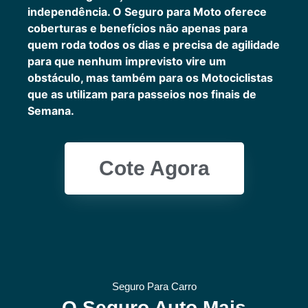
independência. O Seguro para Moto oferece
coberturas e benefícios não apenas para
quem roda todos os dias e precisa de agilidade
para que nenhum imprevisto vire um
obstáculo, mas também para os Motociclistas
que as utilizam para passeios nos finais de
Semana.
Cote Agora
Seguro Para Carro
O Seguro Auto Mais