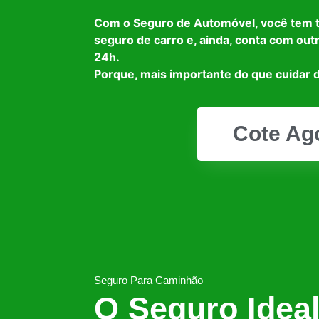
Com o Seguro de Automóvel, você tem 
seguro de carro e, ainda, conta com out
24h.
Porque, mais importante do que cuidar d
Cote Ag
Seguro Para Caminhão
O Seguro Idea