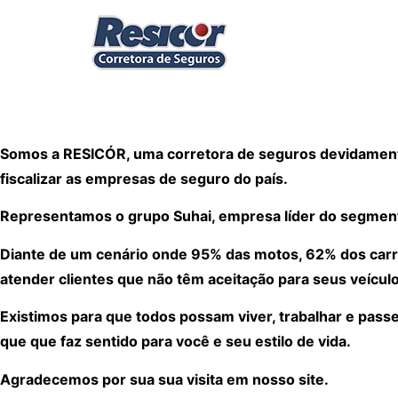
Somos a RESICÓR, uma corretora de seguros devidamente
fiscalizar as empresas de seguro do país.
Representamos o grupo Suhai, empresa líder do segmen
Diante de um cenário onde 95% das motos, 62% dos carr
atender clientes que não têm aceitação para seus veículo
Existimos para que todos possam viver, trabalhar e pass
que que faz sentido para você e seu estilo de vida.
Agradecemos por sua sua visita em nosso site.