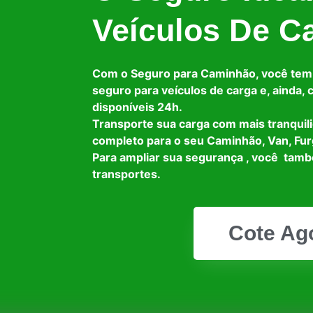
Veículos De C
Com o Seguro para Caminhão, você tem
seguro para veículos de carga e, ainda,
disponíveis 24h.
Transporte sua carga com mais tranquil
completo para o seu Caminhão, Van, Fur
Para ampliar sua segurança , você tam
transportes.
Cote Ag