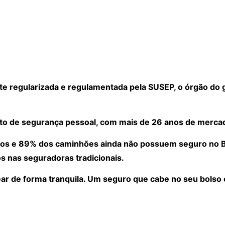
 regularizada e regulamentada pela SUSEP, o órgão do 
to de segurança pessoal, com mais de 26 anos de merca
os e 89% dos caminhões ainda não possuem seguro no Bra
s nas seguradoras tradicionais.
ear de forma tranquila. Um seguro que cabe no seu bolso