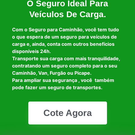
O Seguro Ideal Para
Veículos De Carga.
Com o Seguro para Caminhão, você tem tudo
o que espera de um seguro para veículos de
carga e, ainda, conta com outros benefícios
disponíveis 24h.
Transporte sua carga com mais tranquilidade,
contratando um seguro completo para o seu
Caminhão, Van, Furgão ou Picape.
Para ampliar sua segurança , você também
pode fazer um seguro de transportes.
Cote Agora