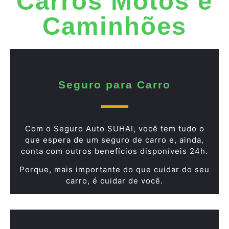
Carros Motos e
Caminhões
Seguro para Carro
Com o Seguro Auto SUHAI, você tem tudo o
que espera de um seguro de carro e, ainda,
conta com outros benefícios disponíveis 24h.
Porque, mais importante do que cuidar do seu
carro, é cuidar de você.