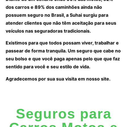
dos carros e 89% dos caminhões ainda não
possuem seguro no Brasil, a Suhai surgiu para
atender clientes que não têm aceitação para seus
veículos nas seguradoras tradicionais.
Existimos para que todos possam viver, trabalhar e
passear de forma tranquila. Um seguro que cabe no
seu bolso e que você paga apenas pelo que que faz
sentido para você e seu estilo de vida.
Agradecemos por sua sua visita em nosso site.
Seguros para