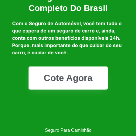
Completo Do Brasil
Com o Seguro de Automóvel, você tem tudo o
que espera de um seguro de carro e, ainda,
conta com outros benefícios disponíveis 24h.
Porque, mais importante do que cuidar do seu
carro, é cuidar de você.
Cote Agora
Seguro Para Caminhão