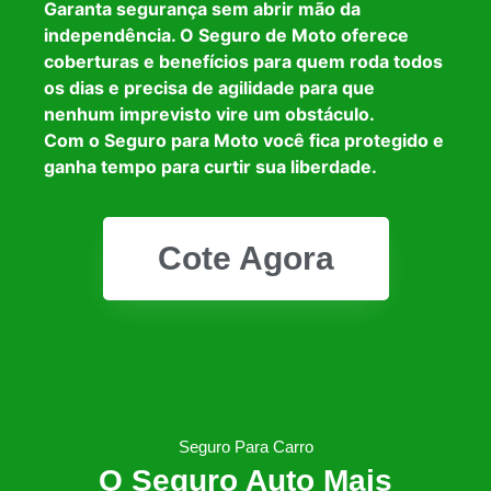
Garanta segurança sem abrir mão da
independência. O Seguro de Moto oferece
coberturas e benefícios para quem roda todos
os dias e precisa de agilidade para que
nenhum imprevisto vire um obstáculo.
Com o Seguro para Moto você fica protegido e
ganha tempo para curtir sua liberdade.
Cote Agora
Seguro Para Carro
O Seguro Auto Mais