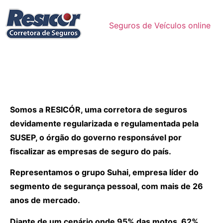
Seguros de Veículos online
Somos a RESICÓR, uma corretora de seguros
devidamente regularizada e regulamentada pela
SUSEP, o órgão do governo responsável por
fiscalizar as empresas de seguro do país.
Representamos o grupo Suhai, empresa líder do
segmento de segurança pessoal, com mais de 26
anos de mercado.
Diante de um cenário onde 95% das motos, 62%