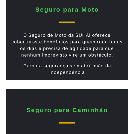
Seguro para Moto
O Seguro de Moto da SUHAI oferece
coberturas e benefícios para quem roda todos
os dias e precisa de agilidade para que
nenhum imprevisto vire um obstáculo.
Garanta segurança sem abrir mão da
independência
Seguro para Caminhão