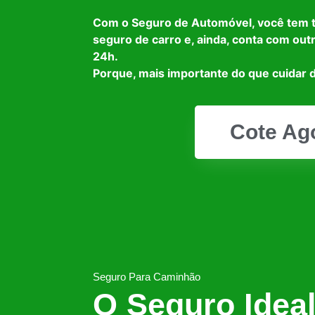
Com o Seguro de Automóvel, você tem 
seguro de carro e, ainda, conta com out
24h.
Porque, mais importante do que cuidar d
Cote Ag
Seguro Para Caminhão
O Seguro Idea