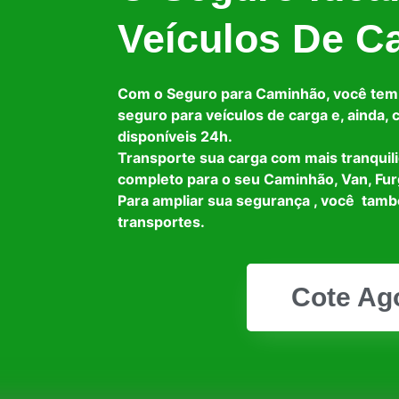
Veículos De C
Com o Seguro para Caminhão, você tem
seguro para veículos de carga e, ainda,
disponíveis 24h.
Transporte sua carga com mais tranquil
completo para o seu Caminhão, Van, Fur
Para ampliar sua segurança , você tam
transportes.
Cote Ag