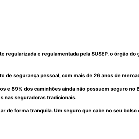
 regularizada e regulamentada pela SUSEP, o órgão do 
to de segurança pessoal, com mais de 26 anos de merca
os e 89% dos caminhões ainda não possuem seguro no Bra
s nas seguradoras tradicionais.
ear de forma tranquila. Um seguro que cabe no seu bolso