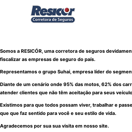
Somos a RESICÓR, uma corretora de seguros devidamente
fiscalizar as empresas de seguro do país.
Representamos o grupo Suhai, empresa líder do segmen
Diante de um cenário onde 95% das motos, 62% dos carr
atender clientes que não têm aceitação para seus veículo
Existimos para que todos possam viver, trabalhar e pass
que que faz sentido para você e seu estilo de vida.
Agradecemos por sua sua visita em nosso site.