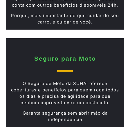
conta com outros benefícios disponíveis 24h.
Porque, mais importante do que cuidar do seu
carro, é cuidar de você.
Seguro para Moto
O Seguro de Moto da SUHAI oferece
coberturas e benefícios para quem roda todos
os dias e precisa de agilidade para que
nenhum imprevisto vire um obstáculo.
Garanta segurança sem abrir mão da
independência