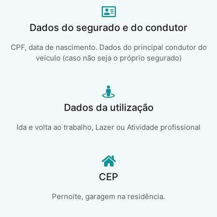
Dados do segurado e do condutor
CPF, data de nascimento. Dados do principal condutor do
veículo (caso não seja o próprio segurado)
Dados da utilização
Ida e volta ao trabalho, Lazer ou Atividade profissional
CEP
Pernoite, garagem na residência.