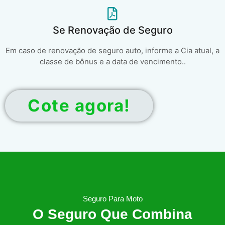
Se Renovação de Seguro
Em caso de renovação de seguro auto, informe a Cia atual, a
classe de bônus e a data de vencimento..
Cote agora!
Seguro Para Moto
O Seguro Que Combina