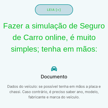
LEIA [+]
Fazer a simulação de Seguro
de Carro online, é muito
simples; tenha em mãos:
Documento
Dados do veículo: se possível tenha em mãos a placa e
chassi. Caso contrário, é preciso saber ano, modelo,
fabricante e marca do veículo.