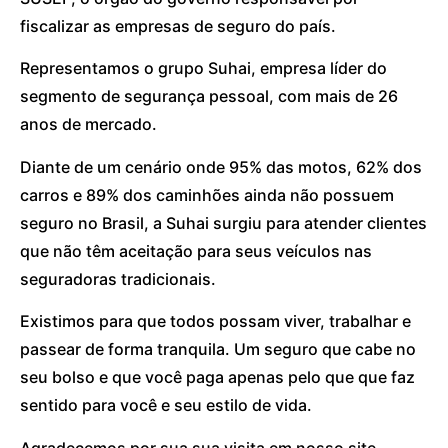
fiscalizar as empresas de seguro do país.
Representamos o grupo Suhai, empresa líder do
segmento de segurança pessoal, com mais de 26
anos de mercado.
Diante de um cenário onde 95% das motos, 62% dos
carros e 89% dos caminhões ainda não possuem
seguro no Brasil, a Suhai surgiu para atender clientes
que não têm aceitação para seus veículos nas
seguradoras tradicionais.
Existimos para que todos possam viver, trabalhar e
passear de forma tranquila. Um seguro que cabe no
seu bolso e que você paga apenas pelo que que faz
sentido para você e seu estilo de vida.
Agradecemos por sua sua visita em nosso site.