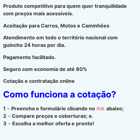
Produto competitivo para quem quer tranquilidade
com preços mais acessíveis.
Aceitação para Carros, Motos e Caminhões
Atendimento em todo o território nacional com
guincho 24 horas por dia.
Pagamento facilitado.
Seguro com economia de até 80%
Cotação e contratação online
Como funciona a cotação?
1
–
Preencha o formulário clicando no
link
abaixo;
2
–
Compare preços e coberturas; e.
3
–
Escolha a melhor oferta e pronto!