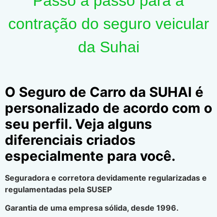
Passo a passo para a
contração do seguro veicular
da Suhai
O Seguro de Carro da SUHAI é
personalizado de acordo com o
seu perfil. Veja alguns
diferenciais criados
especialmente para você.
Seguradora e corretora devidamente regularizadas e
regulamentadas pela SUSEP
Garantia de uma empresa sólida, desde 1996.