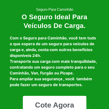
Seguro Para Caminhão
O Seguro Ideal Para
Veículos De Carga.
Com o Seguro para Caminhão, você tem tudo
o que espera de um seguro para veículos de
carga e, ainda, conta com outros benefícios
disponíveis 24h.
Transporte sua carga com mais tranquilidade,
contratando um seguro completo para o seu
Caminhão, Van, Furgão ou Picape.
Para ampliar sua segurança , você também
pode fazer um seguro de transportes.
Cote Agora