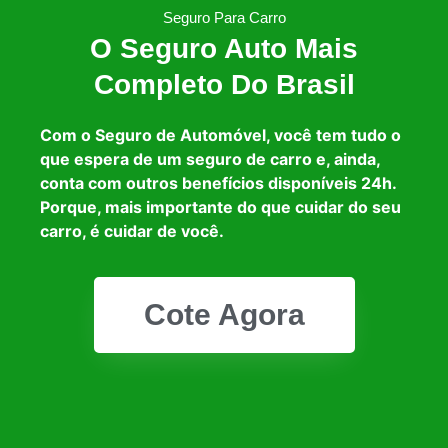
Seguro Para Carro
O Seguro Auto Mais
Completo Do Brasil
Com o Seguro de Automóvel, você tem tudo o
que espera de um seguro de carro e, ainda,
conta com outros benefícios disponíveis 24h.
Porque, mais importante do que cuidar do seu
carro, é cuidar de você.
Cote Agora