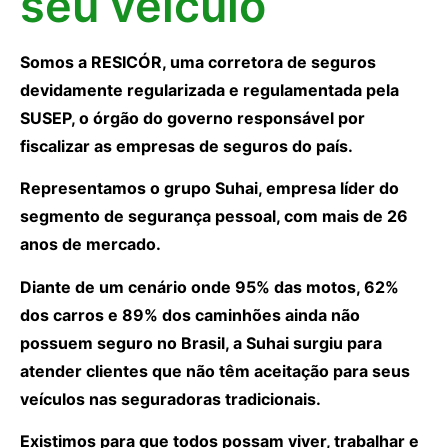
seu veículo
Somos a RESICÓR, uma corretora de seguros
devidamente regularizada e regulamentada pela
SUSEP, o órgão do governo responsável por
fiscalizar as empresas de seguros do país.
Representamos o grupo Suhai, empresa líder do
segmento de segurança pessoal, com mais de 26
anos de mercado.
Diante de um cenário onde 95% das motos, 62%
dos carros e 89% dos caminhões ainda não
possuem seguro no Brasil, a Suhai surgiu para
atender clientes que não têm aceitação para seus
veículos nas seguradoras tradicionais.
Existimos para que todos possam viver, trabalhar e