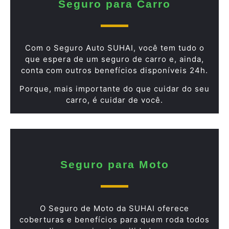
Seguro para Carro
Com o Seguro Auto SUHAI, você tem tudo o
que espera de um seguro de carro e, ainda,
conta com outros benefícios disponíveis 24h.
Porque, mais importante do que cuidar do seu
carro, é cuidar de você.
Seguro para Moto
O Seguro de Moto da SUHAI oferece
coberturas e benefícios para quem roda todos