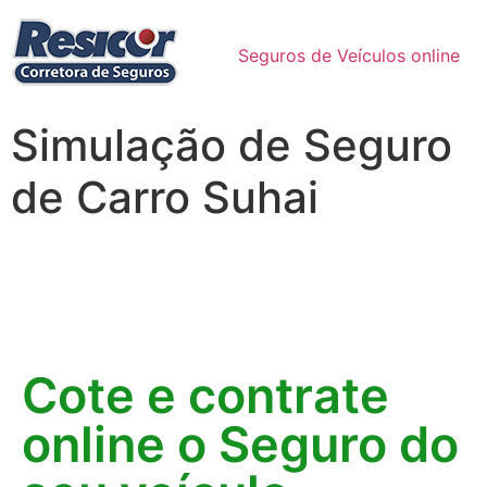
Seguros de Veículos online
Simulação de Seguro
de Carro Suhai
Cote e contrate
online o Seguro do