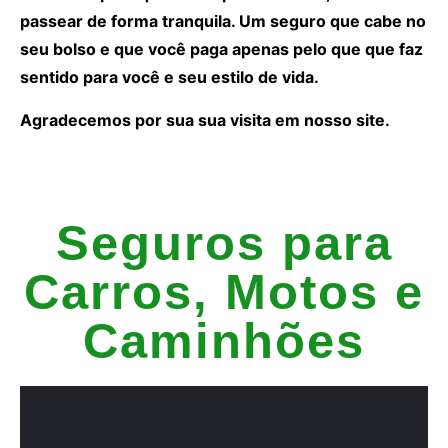
passear de forma tranquila. Um seguro que cabe no
seu bolso e que você paga apenas pelo que que faz
sentido para você e seu estilo de vida.
Agradecemos por sua sua visita em nosso site.
Seguros para
Carros, Motos e
Caminhões