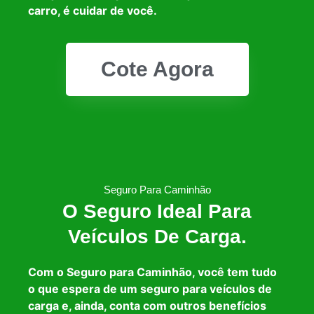
carro, é cuidar de você.
Cote Agora
Seguro Para Caminhão
O Seguro Ideal Para
Veículos De Carga.
Com o Seguro para Caminhão, você tem tudo
o que espera de um seguro para veículos de
carga e, ainda, conta com outros benefícios