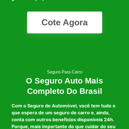
Cote Agora
Seguro Para Carro
O Seguro Auto Mais
Completo Do Brasil
Com o Seguro de Automóvel, você tem tudo o
que espera de um seguro de carro e, ainda,
conta com outros benefícios disponíveis 24h.
Porque, mais importante do que cuidar do seu