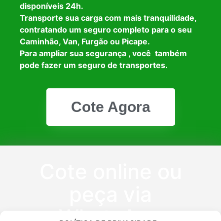
disponíveis 24h.
Transporte sua carga com mais tranquilidade,
contratando um seguro completo para o seu
Caminhão, Van, Furgão ou Picape.
Para ampliar sua segurança , você também
pode fazer um seguro de transportes.
Cote Agora
Cote online ou
peça via
WhatsApp