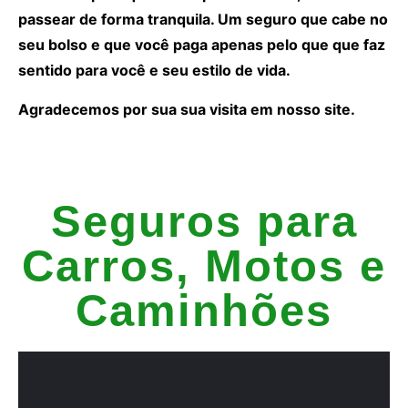
passear de forma tranquila. Um seguro que cabe no
seu bolso e que você paga apenas pelo que que faz
sentido para você e seu estilo de vida.
Agradecemos por sua sua visita em nosso site.
Seguros para
Carros, Motos e
Caminhões