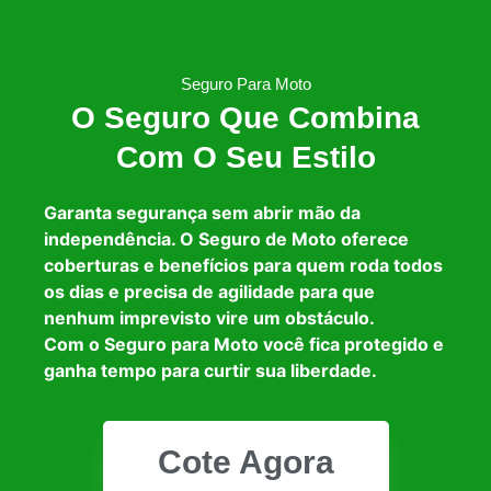
Seguro Para Moto
O Seguro Que Combina
Com O Seu Estilo
Garanta segurança sem abrir mão da
independência. O Seguro de Moto oferece
coberturas e benefícios para quem roda todos
os dias e precisa de agilidade para que
nenhum imprevisto vire um obstáculo.
Com o Seguro para Moto você fica protegido e
ganha tempo para curtir sua liberdade.
Cote Agora