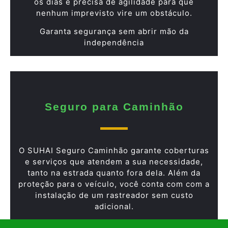
os dias e precisa de agilidade para que
nenhum imprevisto vire um obstáculo.
Garanta segurança sem abrir mão da
independência
Seguro para Caminhão
O SUHAI Seguro Caminhão garante coberturas
e serviços que atendem a sua necessidade,
tanto na estrada quanto fora dela. Além da
proteção para o veículo, você conta com com a
instalação de um rastreador sem custo
adicional.