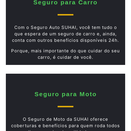
Seguro para Carro
Com o Seguro Auto SUHAI, você tem tudo o
que espera de um seguro de carro e, ainda,
conta com outros benefícios disponíveis 24h.
Porque, mais importante do que cuidar do seu
carro, é cuidar de você.
Seguro para Moto
O Seguro de Moto da SUHAI oferece
coberturas e benefícios para quem roda todos