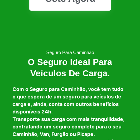
Seguro Para Caminhão
O Seguro Ideal Para
Veículos De Carga.
Com o Seguro para Caminhão, você tem tudo
o que espera de um seguro para veículos de
carga e, ainda, conta com outros benefícios
disponíveis 24h.
Transporte sua carga com mais tranquilidade,
contratando um seguro completo para o seu
Caminhão, Van, Furgão ou Picape.