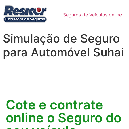
Seguros de Veículos online
Simulação de Seguro
para Automóvel Suhai
Cote e contrate
online o Seguro do