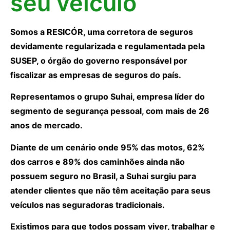
seu veículo
Somos a RESICÓR, uma corretora de seguros
devidamente regularizada e regulamentada pela
SUSEP, o órgão do governo responsável por
fiscalizar as empresas de seguros do país.
Representamos o grupo Suhai, empresa líder do
segmento de segurança pessoal, com mais de 26
anos de mercado.
Diante de um cenário onde 95% das motos, 62%
dos carros e 89% dos caminhões ainda não
possuem seguro no Brasil, a Suhai surgiu para
atender clientes que não têm aceitação para seus
veículos nas seguradoras tradicionais.
Existimos para que todos possam viver, trabalhar e