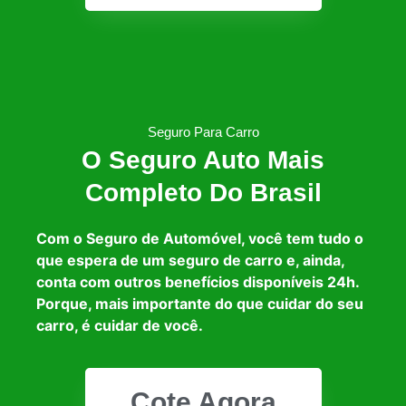
Seguro Para Carro
O Seguro Auto Mais
Completo Do Brasil
Com o Seguro de Automóvel, você tem tudo o
que espera de um seguro de carro e, ainda,
conta com outros benefícios disponíveis 24h.
Porque, mais importante do que cuidar do seu
carro, é cuidar de você.
Cote Agora