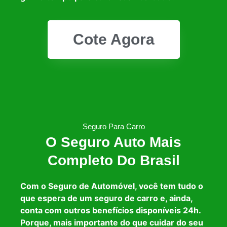
Cote Agora
Seguro Para Carro
O Seguro Auto Mais
Completo Do Brasil
Com o Seguro de Automóvel, você tem tudo o
que espera de um seguro de carro e, ainda,
conta com outros benefícios disponíveis 24h.
Porque, mais importante do que cuidar do seu