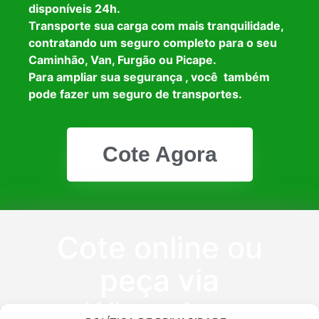
disponíveis 24h.
Transporte sua carga com mais tranquilidade,
contratando um seguro completo para o seu
Caminhão, Van, Furgão ou Picape.
Para ampliar sua segurança , você também
pode fazer um seguro de transportes.
Cote Agora
Cote online ou
peça via
WhatsApp