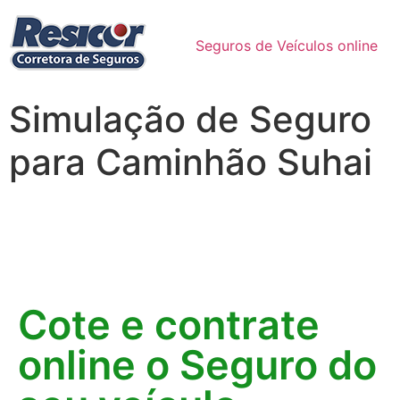
Seguros de Veículos online
Simulação de Seguro
para Caminhão Suhai
Cote e contrate
online o Seguro do