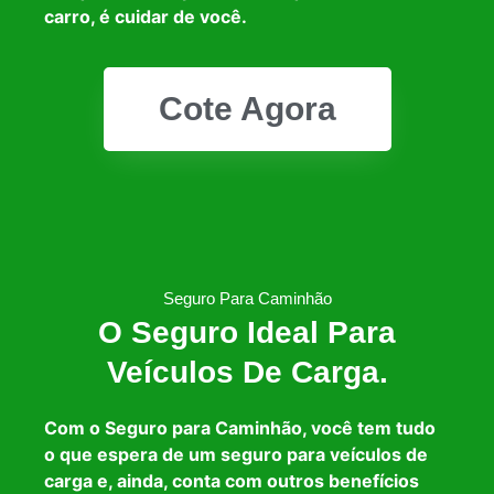
carro, é cuidar de você.
Cote Agora
Seguro Para Caminhão
O Seguro Ideal Para
Veículos De Carga.
Com o Seguro para Caminhão, você tem tudo
o que espera de um seguro para veículos de
carga e, ainda, conta com outros benefícios