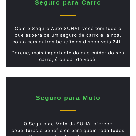
Seguro para Carro
Com o Seguro Auto SUHAI, você tem tudo o
que espera de um seguro de carro e, ainda,
conta com outros benefícios disponíveis 24h.
Porque, mais importante do que cuidar do seu
carro, é cuidar de você.
Seguro para Moto
O Seguro de Moto da SUHAI oferece
coberturas e benefícios para quem roda todos