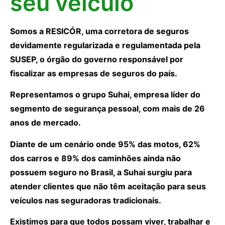
seu veículo
Somos a RESICÓR, uma corretora de seguros
devidamente regularizada e regulamentada pela
SUSEP, o órgão do governo responsável por
fiscalizar as empresas de seguros do país.
Representamos o grupo Suhai, empresa líder do
segmento de segurança pessoal, com mais de 26
anos de mercado.
Diante de um cenário onde 95% das motos, 62%
dos carros e 89% dos caminhões ainda não
possuem seguro no Brasil, a Suhai surgiu para
atender clientes que não têm aceitação para seus
veículos nas seguradoras tradicionais.
Existimos para que todos possam viver, trabalhar e