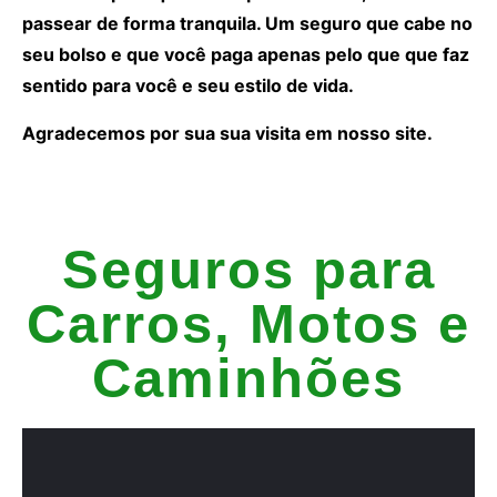
passear de forma tranquila. Um seguro que cabe no
seu bolso e que você paga apenas pelo que que faz
sentido para você e seu estilo de vida.
Agradecemos por sua sua visita em nosso site.
Seguros para
Carros, Motos e
Caminhões