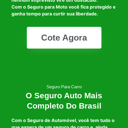
Com o Seguro para Moto você fica protegido e
ganha tempo para curtir sua liberdade.
Cote Agora
Seguro Para Carro
O Seguro Auto Mais
Completo Do Brasil
Com o Seguro de Automóvel, você tem tudo o
que espera de um seguro de carro e, ainda,