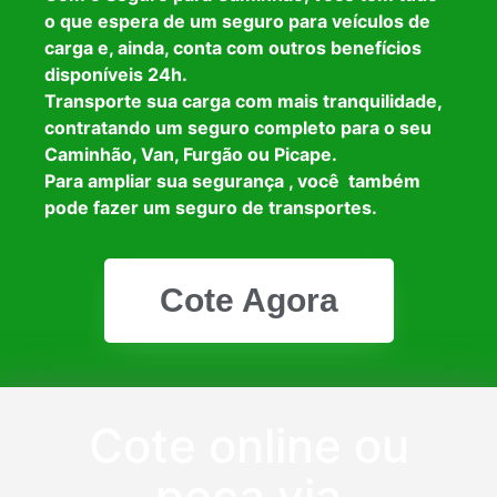
o que espera de um seguro para veículos de
carga e, ainda, conta com outros benefícios
disponíveis 24h.
Transporte sua carga com mais tranquilidade,
contratando um seguro completo para o seu
Caminhão, Van, Furgão ou Picape.
Para ampliar sua segurança , você também
pode fazer um seguro de transportes.
Cote Agora
Cote online ou
peça via