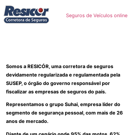
Seguros de Veículos online
Somos a RESICÓR, uma corretora de seguros
devidamente regularizada e regulamentada pela
SUSEP, o órgão do governo responsável por
fiscalizar as empresas de seguros do país.
Representamos o grupo Suhai, empresa líder do
segmento de segurança pessoal, com mais de 26
anos de mercado.
Diante de um cenário onde 95% das motos, 62%