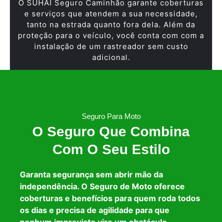
O SUHAI Seguro Caminhão garante coberturas
e serviços que atendem a sua necessidade,
tanto na estrada quanto fora dela. Além da
proteção para o veículo, você conta com com a
instalação de um rastreador sem custo
adicional.
Seguro Para Moto
O Seguro Que Combina
Com O Seu Estilo
Garanta segurança sem abrir mão da
independência. O Seguro de Moto oferece
coberturas e benefícios para quem roda todos
os dias e precisa de agilidade para que
nenhum imprevisto vire um obstáculo.