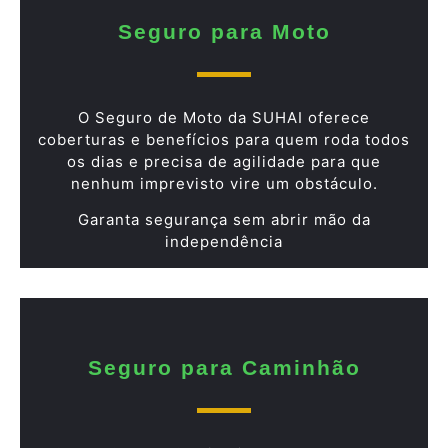
Seguro para Moto
O Seguro de Moto da SUHAI oferece
coberturas e benefícios para quem roda todos
os dias e precisa de agilidade para que
nenhum imprevisto vire um obstáculo.
Garanta segurança sem abrir mão da
independência
Seguro para Caminhão