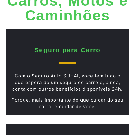
Carros, Motos e
Caminhões
Seguro para Carro
Com o Seguro Auto SUHAI, você tem tudo o
que espera de um seguro de carro e, ainda,
conta com outros benefícios disponíveis 24h.
Porque, mais importante do que cuidar do seu
carro, é cuidar de você.