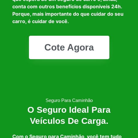
conta com outros benefícios disponíveis 24h.
Porque, mais importante do que cuidar do seu
carro, é cuidar de você.
Cote Agora
Seguro Para Caminhão
O Seguro Ideal Para
Veículos De Carga.
Com o Seguro para Caminhão, você tem tudo