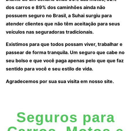
dos carros e 89% dos caminhões ainda não
possuem seguro no Brasil, a Suhai surgiu para
atender clientes que não têm aceitação para seus
veículos nas seguradoras tradicionais.
Existimos para que todos possam viver, trabalhar e
passear de forma tranquila. Um seguro que cabe no
seu bolso e que você paga apenas pelo que que faz
sentido para você e seu estilo de vida.
Agradecemos por sua sua visita em nosso site.
Seguros para