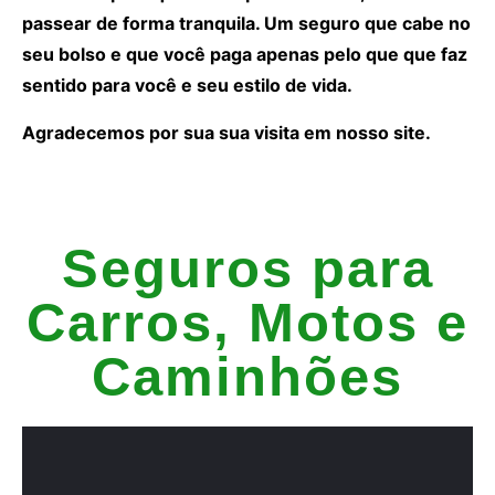
passear de forma tranquila. Um seguro que cabe no
seu bolso e que você paga apenas pelo que que faz
sentido para você e seu estilo de vida.
Agradecemos por sua sua visita em nosso site.
Seguros para
Carros, Motos e
Caminhões