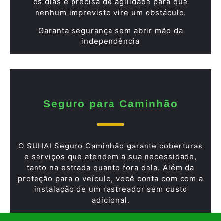
os dias e precisa de agilidade para que
nenhum imprevisto vire um obstáculo.
Garanta segurança sem abrir mão da
independência
Seguro para Caminhão
O SUHAI Seguro Caminhão garante coberturas
e serviços que atendem a sua necessidade,
tanto na estrada quanto fora dela. Além da
proteção para o veículo, você conta com com a
instalação de um rastreador sem custo
adicional.