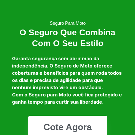
Seguro Para Moto
O Seguro Que Combina
Com O Seu Estilo
Garanta segurança sem abrir mão da
independência. O Seguro de Moto oferece
coberturas e benefícios para quem roda todos
os dias e precisa de agilidade para que
nenhum imprevisto vire um obstáculo.
Com o Seguro para Moto você fica protegido e
ganha tempo para curtir sua liberdade.
Cote Agora