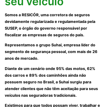
seu veículo
Somos a RESICÓR, uma corretora de seguros
devidamente regularizada e regulamentada pela
SUSEP, o órgão do governo responsável por
fiscalizar as empresas de seguros do país.
Representamos o grupo Suhai, empresa líder do
segmento de segurança pessoal, com mais de 26
anos de mercado.
Diante de um cenário onde 95% das motos, 62%
dos carros e 89% dos caminhões ainda não
possuem seguro no Brasil, a Suhai surgiu para
atender clientes que não têm aceitação para seus
veículos nas seguradoras tradicionais.
Existimos para que todos possam viver, trabalhar e