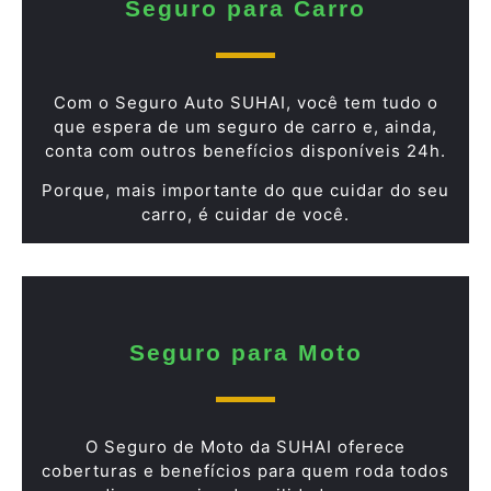
Seguro para Carro
Com o Seguro Auto SUHAI, você tem tudo o
que espera de um seguro de carro e, ainda,
conta com outros benefícios disponíveis 24h.
Porque, mais importante do que cuidar do seu
carro, é cuidar de você.
Seguro para Moto
O Seguro de Moto da SUHAI oferece
coberturas e benefícios para quem roda todos