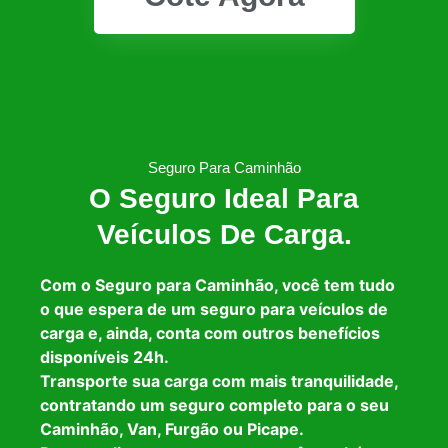
Seguro Para Caminhão
O Seguro Ideal Para
Veículos De Carga.
Com o Seguro para Caminhão, você tem tudo
o que espera de um seguro para veículos de
carga e, ainda, conta com outros benefícios
disponíveis 24h.
Transporte sua carga com mais tranquilidade,
contratando um seguro completo para o seu
Caminhão, Van, Furgão ou Picape.