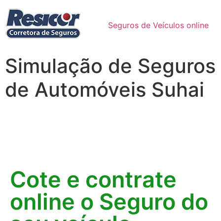
Seguros de Veículos online
Simulação de Seguros
de Automóveis Suhai
Cote e contrate
online o Seguro do