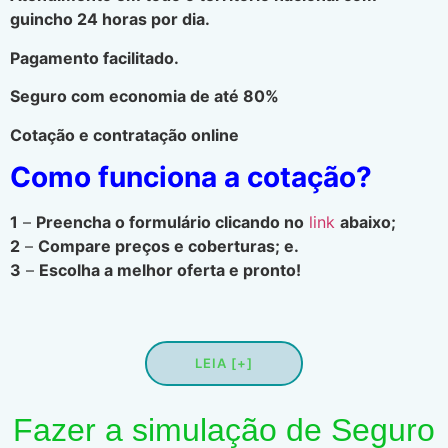
guincho 24 horas por dia.
Pagamento facilitado.
Seguro com economia de até 80%
Cotação e contratação online
Como funciona a cotação?
1
–
Preencha o formulário clicando no
link
abaixo;
2
–
Compare preços e coberturas; e.
3
–
Escolha a melhor oferta e pronto!
LEIA [+]
Fazer a simulação de Seguro