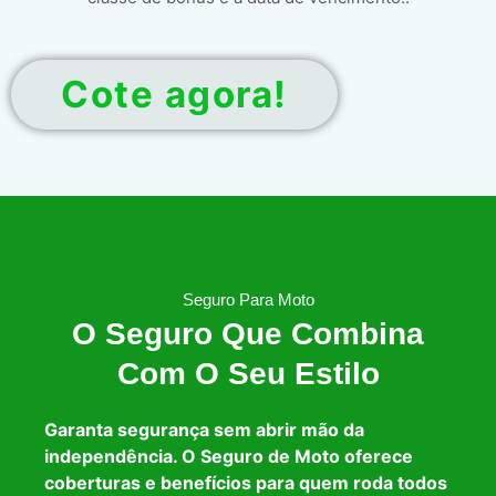
Cote agora!
Seguro Para Moto
O Seguro Que Combina
Com O Seu Estilo
Garanta segurança sem abrir mão da
independência. O Seguro de Moto oferece
coberturas e benefícios para quem roda todos