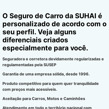
O Seguro de Carro da SUHAI é
personalizado de acordo com o
seu perfil. Veja alguns
diferenciais criados
especialmente para você.
Seguradora e corretora devidamente regularizadas e
regulamentadas pela SUSEP
Garantia de uma empresa sólida, desde 1996.
Produto competitivo para quem quer tranquilidade
com preços mais acessíveis.
Aceitação para Carros, Motos e Caminhões
Atendimento em todo o território nacional com