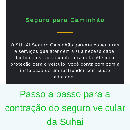
Seguro para Caminhão
O SUHAI Seguro Caminhão garante coberturas
e serviços que atendem a sua necessidade,
tanto na estrada quanto fora dela. Além da
proteção para o veículo, você conta com com a
instalação de um rastreador sem custo
adicional.
Passo a passo para a
contração do seguro veicular
da Suhai