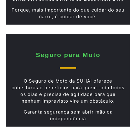
Porque, mais importante do que cuidar do seu
carro, é cuidar de você.
Seguro para Moto
O Seguro de Moto da SUHAI oferece
coberturas e benefícios para quem roda todos
os dias e precisa de agilidade para que
nenhum imprevisto vire um obstáculo.
Garanta segurança sem abrir mão da
independência