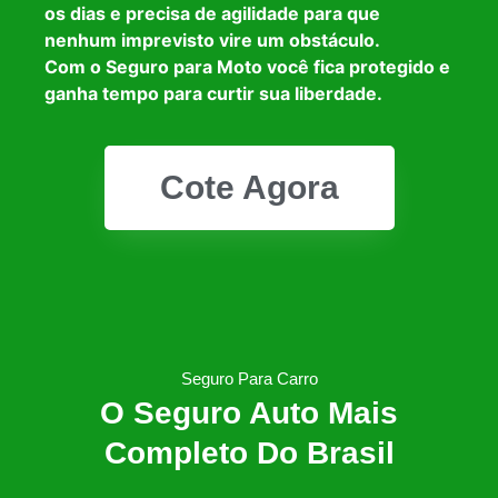
os dias e precisa de agilidade para que
nenhum imprevisto vire um obstáculo.
Com o Seguro para Moto você fica protegido e
ganha tempo para curtir sua liberdade.
Cote Agora
Seguro Para Carro
O Seguro Auto Mais
Completo Do Brasil