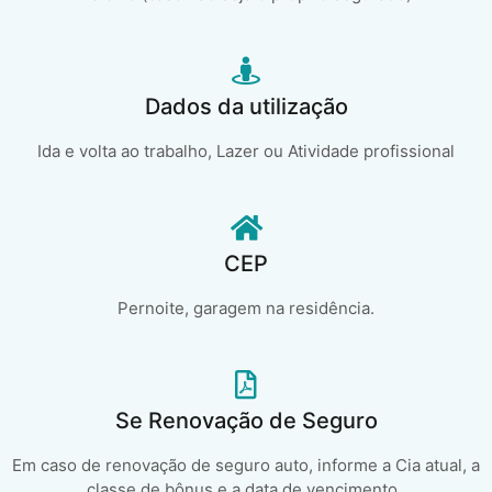
Dados da utilização
Ida e volta ao trabalho, Lazer ou Atividade profissional
CEP
Pernoite, garagem na residência.
Se Renovação de Seguro
Em caso de renovação de seguro auto, informe a Cia atual, a
classe de bônus e a data de vencimento..