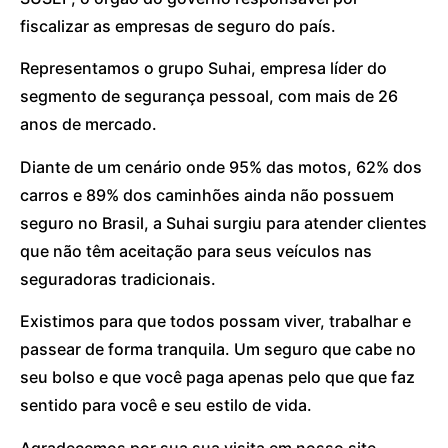
fiscalizar as empresas de seguro do país.
Representamos o grupo Suhai, empresa líder do
segmento de segurança pessoal, com mais de 26
anos de mercado.
Diante de um cenário onde 95% das motos, 62% dos
carros e 89% dos caminhões ainda não possuem
seguro no Brasil, a Suhai surgiu para atender clientes
que não têm aceitação para seus veículos nas
seguradoras tradicionais.
Existimos para que todos possam viver, trabalhar e
passear de forma tranquila. Um seguro que cabe no
seu bolso e que você paga apenas pelo que que faz
sentido para você e seu estilo de vida.
Agradecemos por sua sua visita em nosso site.