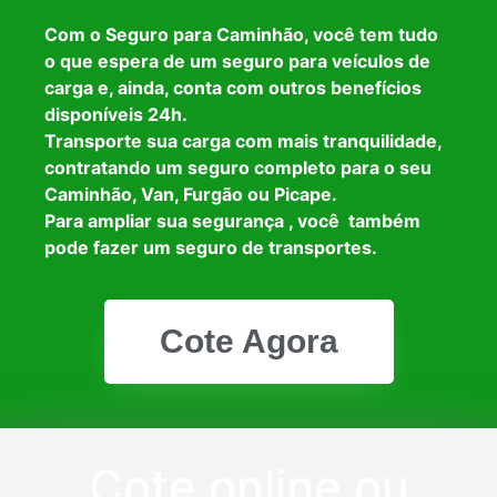
Com o Seguro para Caminhão, você tem tudo
o que espera de um seguro para veículos de
carga e, ainda, conta com outros benefícios
disponíveis 24h.
Transporte sua carga com mais tranquilidade,
contratando um seguro completo para o seu
Caminhão, Van, Furgão ou Picape.
Para ampliar sua segurança , você também
pode fazer um seguro de transportes.
Cote Agora
Cote online ou