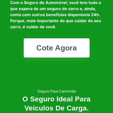
Com o Seguro de Automóvel, você tem tudo o
que espera de um seguro de carro e, ainda,
conta com outros benefícios disponíveis 24h.
Porque, mais importante do que cuidar do seu
carro, é cuidar de você.
Cote Agora
Seguro Para Caminhão
O Seguro Ideal Para
Veículos De Carga.