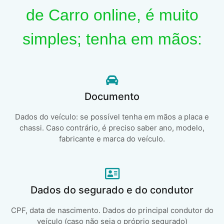
de Carro online, é muito
simples; tenha em mãos:
Documento
Dados do veículo: se possível tenha em mãos a placa e
chassi. Caso contrário, é preciso saber ano, modelo,
fabricante e marca do veículo.
Dados do segurado e do condutor
CPF, data de nascimento. Dados do principal condutor do
veículo (caso não seja o próprio segurado)