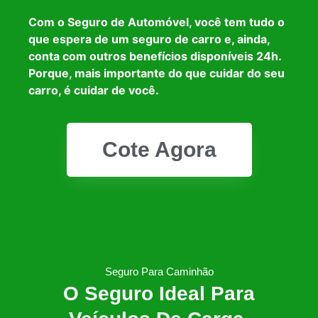
Com o Seguro de Automóvel, você tem tudo o
que espera de um seguro de carro e, ainda,
conta com outros benefícios disponíveis 24h.
Porque, mais importante do que cuidar do seu
carro, é cuidar de você.
Cote Agora
Seguro Para Caminhão
O Seguro Ideal Para