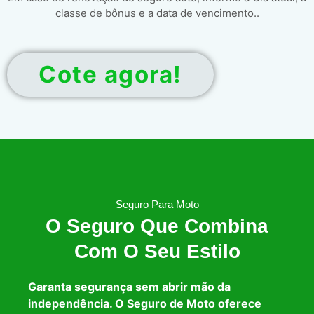
classe de bônus e a data de vencimento..
Cote agora!
Seguro Para Moto
O Seguro Que Combina
Com O Seu Estilo
Garanta segurança sem abrir mão da
independência. O Seguro de Moto oferece