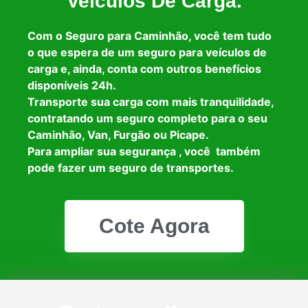
Veículos De Carga.
Com o Seguro para Caminhão, você tem tudo
o que espera de um seguro para veículos de
carga e, ainda, conta com outros benefícios
disponíveis 24h.
Transporte sua carga com mais tranquilidade,
contratando um seguro completo para o seu
Caminhão, Van, Furgão ou Picape.
Para ampliar sua segurança , você também
pode fazer um seguro de transportes.
Cote Agora