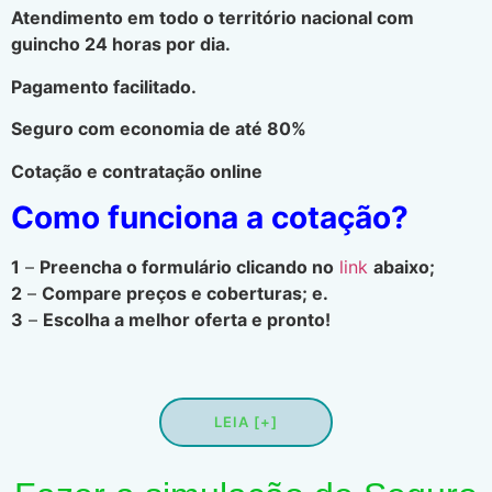
Atendimento em todo o território nacional com
guincho 24 horas por dia.
Pagamento facilitado.
Seguro com economia de até 80%
Cotação e contratação online
Como funciona a cotação?
1
–
Preencha o formulário clicando no
link
abaixo;
2
–
Compare preços e coberturas; e.
3
–
Escolha a melhor oferta e pronto!
LEIA [+]