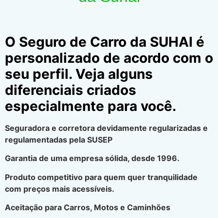
O Seguro de Carro da SUHAI é
personalizado de acordo com o
seu perfil. Veja alguns
diferenciais criados
especialmente para você.
Seguradora e corretora devidamente regularizadas e
regulamentadas pela SUSEP
Garantia de uma empresa sólida, desde 1996.
Produto competitivo para quem quer tranquilidade
com preços mais acessíveis.
Aceitação para Carros, Motos e Caminhões