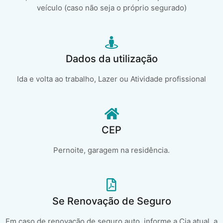
veículo (caso não seja o próprio segurado)
Dados da utilização
Ida e volta ao trabalho, Lazer ou Atividade profissional
CEP
Pernoite, garagem na residência.
Se Renovação de Seguro
Em caso de renovação de seguro auto, informe a Cia atual, a