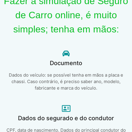
Fazer a simulação de Seguro
de Carro online, é muito
simples; tenha em mãos:
Documento
Dados do veículo: se possível tenha em mãos a placa e
chassi. Caso contrário, é preciso saber ano, modelo,
fabricante e marca do veículo.
Dados do segurado e do condutor
CPF, data de nascimento. Dados do principal condutor do