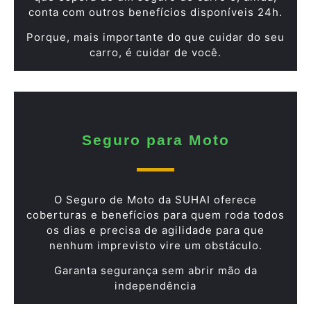
conta com outros benefícios disponíveis 24h.
Porque, mais importante do que cuidar do seu
carro, é cuidar de você.
Seguro para Moto
O Seguro de Moto da SUHAI oferece
coberturas e benefícios para quem roda todos
os dias e precisa de agilidade para que
nenhum imprevisto vire um obstáculo.
Garanta segurança sem abrir mão da
independência