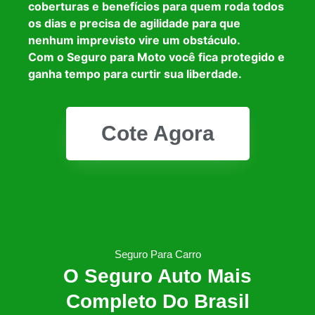
coberturas e benefícios para quem roda todos
os dias e precisa de agilidade para que
nenhum imprevisto vire um obstáculo.
Com o Seguro para Moto você fica protegido e
ganha tempo para curtir sua liberdade.
Cote Agora
Seguro Para Carro
O Seguro Auto Mais
Completo Do Brasil