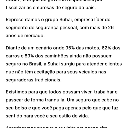
fiscalizar as empresas de seguro do país.
Representamos o grupo Suhai, empresa líder do
segmento de segurança pessoal, com mais de 26
anos de mercado.
Diante de um cenário onde 95% das motos, 62% dos
carros e 89% dos caminhões ainda não possuem
seguro no Brasil, a Suhai surgiu para atender clientes
que não têm aceitação para seus veículos nas
seguradoras tradicionais.
Existimos para que todos possam viver, trabalhar e
passear de forma tranquila. Um seguro que cabe no
seu bolso e que você paga apenas pelo que que faz
sentido para você e seu estilo de vida.
Agradecemos por sua sua visita em nosso site.