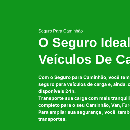
Seguro Para Caminhão
O Seguro Idea
Veículos De C
Com o Seguro para Caminhão, você tem
seguro para veículos de carga e, ainda,
disponíveis 24h.
Transporte sua carga com mais tranquil
completo para o seu Caminhão, Van, Fur
Para ampliar sua segurança , você tam
transportes.