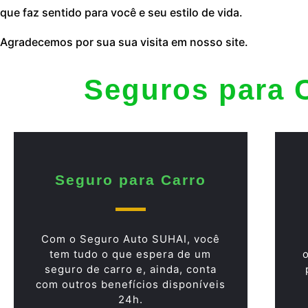
que faz sentido para você e seu estilo de vida.
Agradecemos por sua sua visita em nosso site.
Seguros para 
Seguro para Carro
Com o Seguro Auto SUHAI, você
tem tudo o que espera de um
seguro de carro e, ainda, conta
com outros benefícios disponíveis
24h.