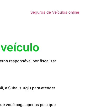
Seguros de Veículos online
 veículo
rno responsável por fiscalizar
, a Suhai surgiu para atender
 que você paga apenas pelo que