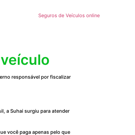
Seguros de Veículos online
 veículo
rno responsável por fiscalizar
, a Suhai surgiu para atender
 que você paga apenas pelo que