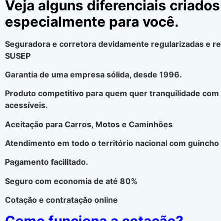
Veja alguns diferenciais criados
especialmente para você.
Seguradora e corretora devidamente regularizadas e r
SUSEP
Garantia de uma empresa sólida, desde 1996.
Produto competitivo para quem quer tranquilidade com
acessíveis.
Aceitação para Carros, Motos e Caminhões
Atendimento em todo o território nacional com guincho 
Pagamento facilitado.
Seguro com economia de até 80%
Cotação e contratação online
Como funciona a cotação?