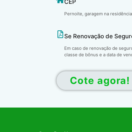
CEP
Pernoite, garagem na residência
Se Renovação de Segur
Em caso de renovação de seguro 
classe de bônus e a data de ven
Cote agora!