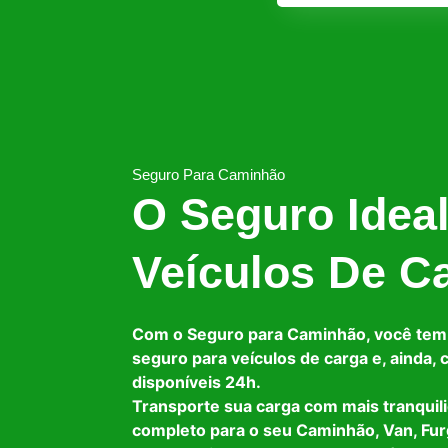
Seguro Para Caminhão
O Seguro Idea
Veículos De C
Com o Seguro para Caminhão, você tem
seguro para veículos de carga e, ainda,
disponíveis 24h.
Transporte sua carga com mais tranquil
completo para o seu Caminhão, Van, Fur