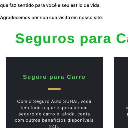
que faz sentido para você e seu estilo de vida.
Agradecemos por sua sua visita em nosso site.
Seguros para C
Seguro para Carro
Com o Seguro Auto SUHAI, você
tem tudo o que espera de um
seguro de carro e, ainda, conta
com outros benefícios disponíveis
24h.