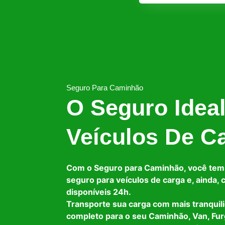
Seguro Para Caminhão
O Seguro Idea
Veículos De C
Com o Seguro para Caminhão, você tem
seguro para veículos de carga e, ainda,
disponíveis 24h.
Transporte sua carga com mais tranquil
completo para o seu Caminhão, Van, Fur