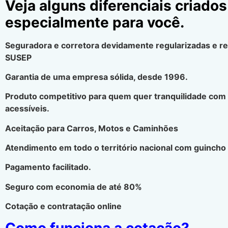
Veja alguns diferenciais criados
especialmente para você.
Seguradora e corretora devidamente regularizadas e r
SUSEP
Garantia de uma empresa sólida, desde 1996.
Produto competitivo para quem quer tranquilidade com
acessíveis.
Aceitação para Carros, Motos e Caminhões
Atendimento em todo o território nacional com guincho 
Pagamento facilitado.
Seguro com economia de até 80%
Cotação e contratação online
Como funciona a cotação?