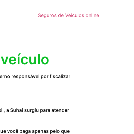
Seguros de Veículos online
 veículo
rno responsável por fiscalizar
, a Suhai surgiu para atender
 que você paga apenas pelo que