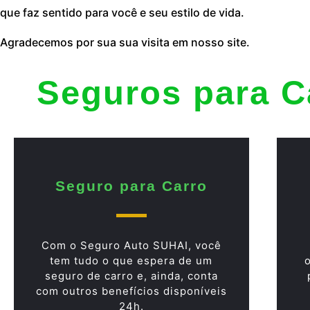
que faz sentido para você e seu estilo de vida.
Agradecemos por sua sua visita em nosso site.
Seguros para C
Seguro para Carro
Com o Seguro Auto SUHAI, você
tem tudo o que espera de um
seguro de carro e, ainda, conta
com outros benefícios disponíveis
24h.