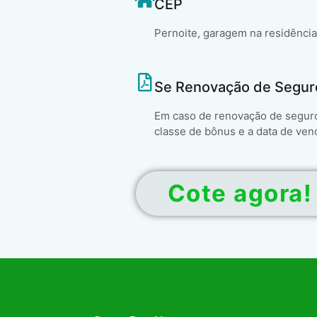
CEP
Pernoite, garagem na residência
Se Renovação de Segur
Em caso de renovação de seguro 
classe de bônus e a data de ven
Cote agora!