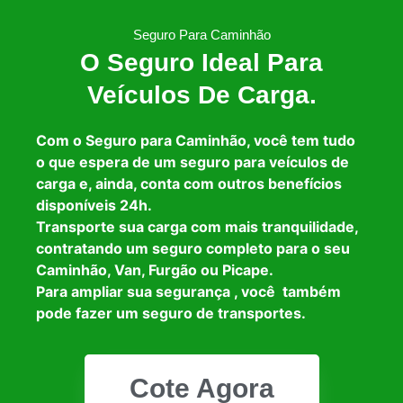
Seguro Para Caminhão
O Seguro Ideal Para
Veículos De Carga.
Com o Seguro para Caminhão, você tem tudo
o que espera de um seguro para veículos de
carga e, ainda, conta com outros benefícios
disponíveis 24h.
Transporte sua carga com mais tranquilidade,
contratando um seguro completo para o seu
Caminhão, Van, Furgão ou Picape.
Para ampliar sua segurança , você também
pode fazer um seguro de transportes.
Cote Agora