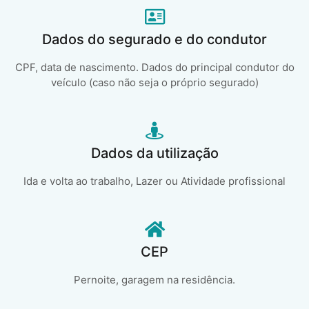
Dados do segurado e do condutor
CPF, data de nascimento. Dados do principal condutor do
veículo (caso não seja o próprio segurado)
Dados da utilização
Ida e volta ao trabalho, Lazer ou Atividade profissional
CEP
Pernoite, garagem na residência.