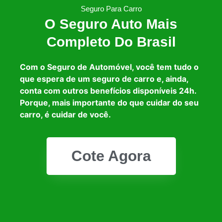
Seguro Para Carro
O Seguro Auto Mais
Completo Do Brasil
Com o Seguro de Automóvel, você tem tudo o
que espera de um seguro de carro e, ainda,
conta com outros benefícios disponíveis 24h.
Porque, mais importante do que cuidar do seu
carro, é cuidar de você.
Cote Agora