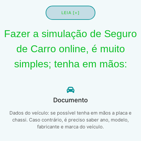
LEIA [+]
Fazer a simulação de Seguro
de Carro online, é muito
simples; tenha em mãos:
Documento
Dados do veículo: se possível tenha em mãos a placa e
chassi. Caso contrário, é preciso saber ano, modelo,
fabricante e marca do veículo.