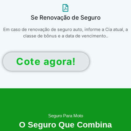
Se Renovação de Seguro
Em caso de renovação de seguro auto, informe a Cia atual, a
classe de bônus e a data de vencimento..
Cote agora!
Seguro Para Moto
O Seguro Que Combina