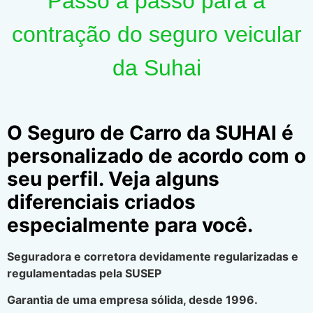
Passo a passo para a
contração do seguro veicular
da Suhai
O Seguro de Carro da SUHAI é
personalizado de acordo com o
seu perfil. Veja alguns
diferenciais criados
especialmente para você.
Seguradora e corretora devidamente regularizadas e
regulamentadas pela SUSEP
Garantia de uma empresa sólida, desde 1996.