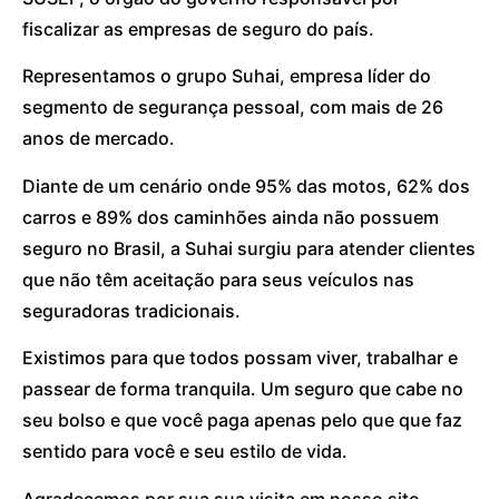
fiscalizar as empresas de seguro do país.
Representamos o grupo Suhai, empresa líder do
segmento de segurança pessoal, com mais de 26
anos de mercado.
Diante de um cenário onde 95% das motos, 62% dos
carros e 89% dos caminhões ainda não possuem
seguro no Brasil, a Suhai surgiu para atender clientes
que não têm aceitação para seus veículos nas
seguradoras tradicionais.
Existimos para que todos possam viver, trabalhar e
passear de forma tranquila. Um seguro que cabe no
seu bolso e que você paga apenas pelo que que faz
sentido para você e seu estilo de vida.
Agradecemos por sua sua visita em nosso site.