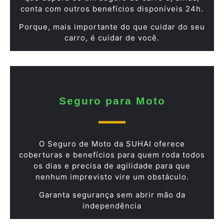
conta com outros benefícios disponíveis 24h.
Porque, mais importante do que cuidar do seu
carro, é cuidar de você.
Seguro para Moto
O Seguro de Moto da SUHAI oferece
coberturas e benefícios para quem roda todos
os dias e precisa de agilidade para que
nenhum imprevisto vire um obstáculo.
Garanta segurança sem abrir mão da
independência