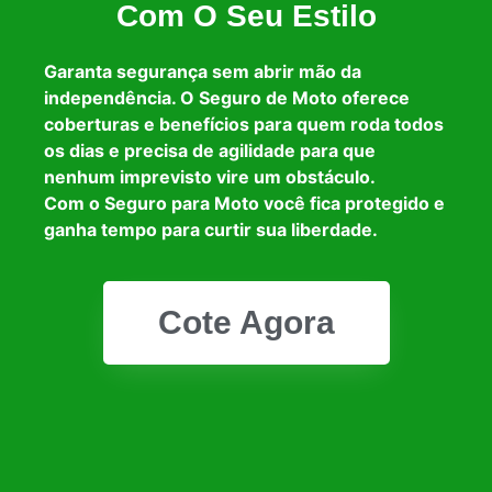
Com O Seu Estilo
Garanta segurança sem abrir mão da
independência. O Seguro de Moto oferece
coberturas e benefícios para quem roda todos
os dias e precisa de agilidade para que
nenhum imprevisto vire um obstáculo.
Com o Seguro para Moto você fica protegido e
ganha tempo para curtir sua liberdade.
Cote Agora