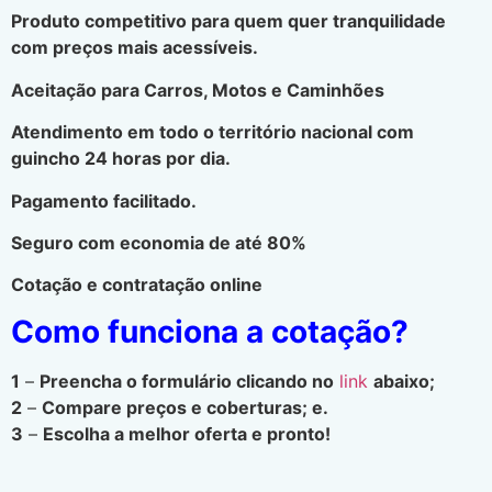
Produto competitivo para quem quer tranquilidade
com preços mais acessíveis.
Aceitação para Carros, Motos e Caminhões
Atendimento em todo o território nacional com
guincho 24 horas por dia.
Pagamento facilitado.
Seguro com economia de até 80%
Cotação e contratação online
Como funciona a cotação?
1
–
Preencha o formulário clicando no
link
abaixo;
2
–
Compare preços e coberturas; e.
3
–
Escolha a melhor oferta e pronto!