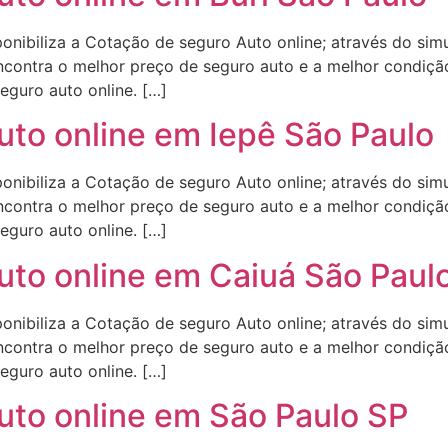
onibiliza a Cotação de seguro Auto online; através do sim
contra o melhor preço de seguro auto e a melhor condição
eguro auto online. […]
uto online em Iepê São Paulo
onibiliza a Cotação de seguro Auto online; através do sim
contra o melhor preço de seguro auto e a melhor condição
eguro auto online. […]
uto online em Caiuá São Paul
onibiliza a Cotação de seguro Auto online; através do sim
contra o melhor preço de seguro auto e a melhor condição
eguro auto online. […]
uto online em São Paulo SP