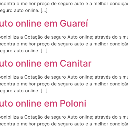
contra o melhor preço de seguro auto e a melhor condição
eguro auto online. […]
uto online em Guareí
onibiliza a Cotação de seguro Auto online; através do sim
contra o melhor preço de seguro auto e a melhor condição
eguro auto online. […]
uto online em Canitar
onibiliza a Cotação de seguro Auto online; através do sim
contra o melhor preço de seguro auto e a melhor condição
eguro auto online. […]
uto online em Poloni
onibiliza a Cotação de seguro Auto online; através do sim
contra o melhor preço de seguro auto e a melhor condição