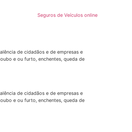
Seguros de Veículos online
alência de cidadãos e de empresas e
Roubo e ou furto, enchentes, queda de
alência de cidadãos e de empresas e
Roubo e ou furto, enchentes, queda de