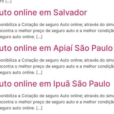
ro […]
uto online em Salvador
onibiliza a Cotação de seguro Auto online; através do sim
contra o melhor preço de seguro auto e a melhor condição
eguro auto online. […]
uto online em Apiaí São Paulo
onibiliza a Cotação de seguro Auto online; através do sim
contra o melhor preço de seguro auto e a melhor condição
eguro auto online. […]
uto online em Ipuã São Paulo
onibiliza a Cotação de seguro Auto online; através do sim
contra o melhor preço de seguro auto e a melhor condição
eguro auto online. […]