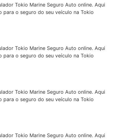
ulador Tokio Marine Seguro Auto online. Aqui
 para o seguro do seu veículo na Tokio
ulador Tokio Marine Seguro Auto online. Aqui
 para o seguro do seu veículo na Tokio
ulador Tokio Marine Seguro Auto online. Aqui
 para o seguro do seu veículo na Tokio
ulador Tokio Marine Seguro Auto online. Aqui