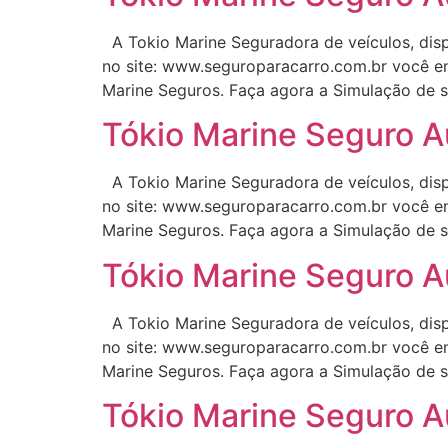
A Tokio Marine Seguradora de veículos, disp
no site: www.seguroparacarro.com.br você en
Marine Seguros. Faça agora a Simulação de s
Tókio Marine Seguro A
A Tokio Marine Seguradora de veículos, disp
no site: www.seguroparacarro.com.br você en
Marine Seguros. Faça agora a Simulação de s
Tókio Marine Seguro A
A Tokio Marine Seguradora de veículos, disp
no site: www.seguroparacarro.com.br você en
Marine Seguros. Faça agora a Simulação de s
Tókio Marine Seguro A