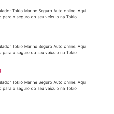
ulador Tokio Marine Seguro Auto online. Aqui
 para o seguro do seu veículo na Tokio
ulador Tokio Marine Seguro Auto online. Aqui
 para o seguro do seu veículo na Tokio
o
ulador Tokio Marine Seguro Auto online. Aqui
 para o seguro do seu veículo na Tokio