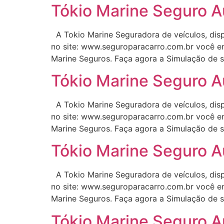
Tókio Marine Seguro A
A Tokio Marine Seguradora de veículos, disp
no site: www.seguroparacarro.com.br você en
Marine Seguros. Faça agora a Simulação de s
Tókio Marine Seguro Au
A Tokio Marine Seguradora de veículos, disp
no site: www.seguroparacarro.com.br você en
Marine Seguros. Faça agora a Simulação de s
Tókio Marine Seguro A
A Tokio Marine Seguradora de veículos, disp
no site: www.seguroparacarro.com.br você en
Marine Seguros. Faça agora a Simulação de s
Tókio Marine Seguro A