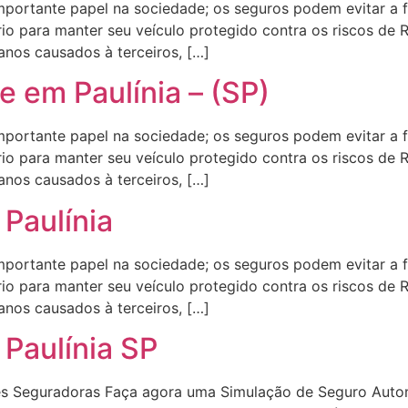
rtante papel na sociedade; os seguros podem evitar a f
io para manter seu veículo protegido contra os riscos de 
anos causados à terceiros, […]
e em Paulínia – (SP)
rtante papel na sociedade; os seguros podem evitar a f
io para manter seu veículo protegido contra os riscos de 
anos causados à terceiros, […]
Paulínia
rtante papel na sociedade; os seguros podem evitar a f
io para manter seu veículo protegido contra os riscos de 
anos causados à terceiros, […]
Paulínia SP
s Seguradoras Faça agora uma Simulação de Seguro Autom