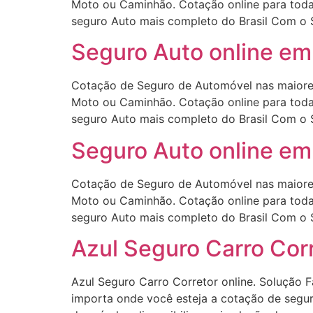
Moto ou Caminhão. Cotação online para todas
seguro Auto mais completo do Brasil Com o 
Seguro Auto online em 
Cotação de Seguro de Automóvel nas maiore
Moto ou Caminhão. Cotação online para todas
seguro Auto mais completo do Brasil Com o 
Seguro Auto online em 
Cotação de Seguro de Automóvel nas maiore
Moto ou Caminhão. Cotação online para todas
seguro Auto mais completo do Brasil Com o 
Azul Seguro Carro Corr
Azul Seguro Carro Corretor online. Solução F
importa onde você esteja a cotação de segur