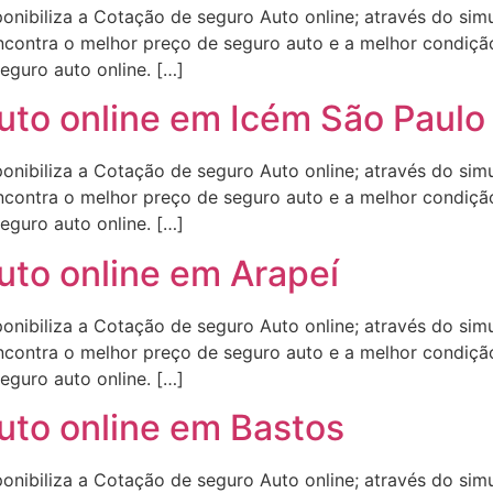
onibiliza a Cotação de seguro Auto online; através do sim
contra o melhor preço de seguro auto e a melhor condição
eguro auto online. […]
uto online em Icém São Paulo
onibiliza a Cotação de seguro Auto online; através do sim
contra o melhor preço de seguro auto e a melhor condição
eguro auto online. […]
uto online em Arapeí
onibiliza a Cotação de seguro Auto online; através do sim
contra o melhor preço de seguro auto e a melhor condição
eguro auto online. […]
uto online em Bastos
onibiliza a Cotação de seguro Auto online; através do sim