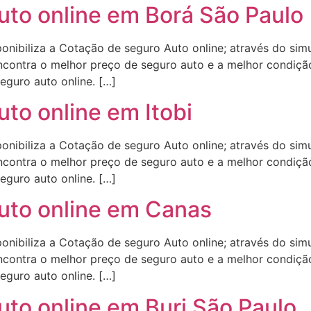
uto online em Borá São Paulo
onibiliza a Cotação de seguro Auto online; através do sim
contra o melhor preço de seguro auto e a melhor condição
eguro auto online. […]
to online em Itobi
onibiliza a Cotação de seguro Auto online; através do sim
contra o melhor preço de seguro auto e a melhor condição
eguro auto online. […]
uto online em Canas
onibiliza a Cotação de seguro Auto online; através do sim
contra o melhor preço de seguro auto e a melhor condição
eguro auto online. […]
uto online em Buri São Paulo