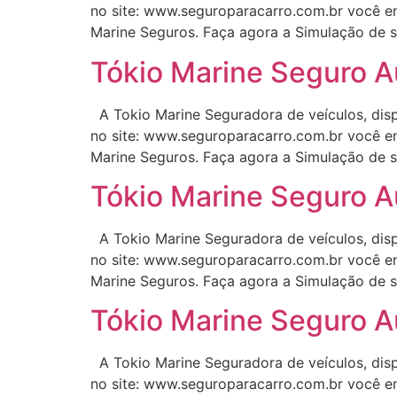
no site: www.seguroparacarro.com.br você en
Marine Seguros. Faça agora a Simulação de s
Tókio Marine Seguro A
A Tokio Marine Seguradora de veículos, disp
no site: www.seguroparacarro.com.br você en
Marine Seguros. Faça agora a Simulação de s
Tókio Marine Seguro A
A Tokio Marine Seguradora de veículos, disp
no site: www.seguroparacarro.com.br você en
Marine Seguros. Faça agora a Simulação de s
Tókio Marine Seguro A
A Tokio Marine Seguradora de veículos, disp
no site: www.seguroparacarro.com.br você en