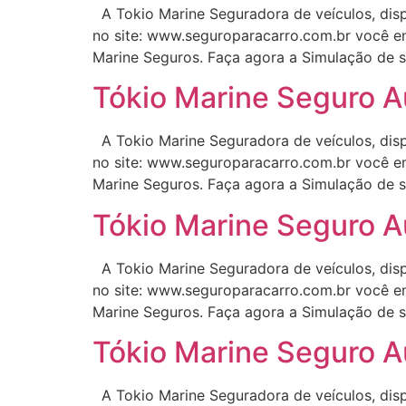
A Tokio Marine Seguradora de veículos, disp
no site: www.seguroparacarro.com.br você en
Marine Seguros. Faça agora a Simulação de s
Tókio Marine Seguro A
A Tokio Marine Seguradora de veículos, disp
no site: www.seguroparacarro.com.br você en
Marine Seguros. Faça agora a Simulação de s
Tókio Marine Seguro A
A Tokio Marine Seguradora de veículos, disp
no site: www.seguroparacarro.com.br você en
Marine Seguros. Faça agora a Simulação de s
Tókio Marine Seguro A
A Tokio Marine Seguradora de veículos, disp