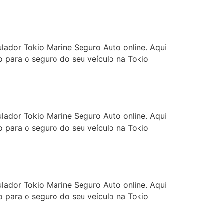
ulador Tokio Marine Seguro Auto online. Aqui
 para o seguro do seu veículo na Tokio
ulador Tokio Marine Seguro Auto online. Aqui
 para o seguro do seu veículo na Tokio
ulador Tokio Marine Seguro Auto online. Aqui
 para o seguro do seu veículo na Tokio