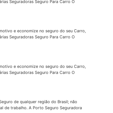
árias Seguradoras Seguro Para Carro O
otivo e economize no seguro do seu Carro,
árias Seguradoras Seguro Para Carro O
otivo e economize no seguro do seu Carro,
árias Seguradoras Seguro Para Carro O
Seguro de qualquer região do Brasil; não
cal de trabalho. A Porto Seguro Seguradora