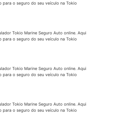
 para o seguro do seu veículo na Tokio
ulador Tokio Marine Seguro Auto online. Aqui
 para o seguro do seu veículo na Tokio
ulador Tokio Marine Seguro Auto online. Aqui
 para o seguro do seu veículo na Tokio
ulador Tokio Marine Seguro Auto online. Aqui
 para o seguro do seu veículo na Tokio