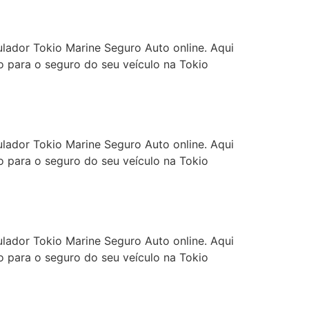
ulador Tokio Marine Seguro Auto online. Aqui
 para o seguro do seu veículo na Tokio
ulador Tokio Marine Seguro Auto online. Aqui
 para o seguro do seu veículo na Tokio
ulador Tokio Marine Seguro Auto online. Aqui
 para o seguro do seu veículo na Tokio