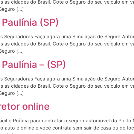
 as cidades do Brasil. Cote o Seguro do seu veículo em v
Seguro […]
Paulínia (SP)
s Seguradoras Faça agora uma Simulação de Seguro Autom
 as cidades do Brasil. Cote o Seguro do seu veículo em v
Seguro […]
Paulínia – (SP)
s Seguradoras Faça agora uma Simulação de Seguro Autom
 as cidades do Brasil. Cote o Seguro do seu veículo em v
Seguro […]
etor online
ácil e Prática para contratar o seguro automóvel da Porto 
o auto é online e você contrata sem sair de casa ou do lo