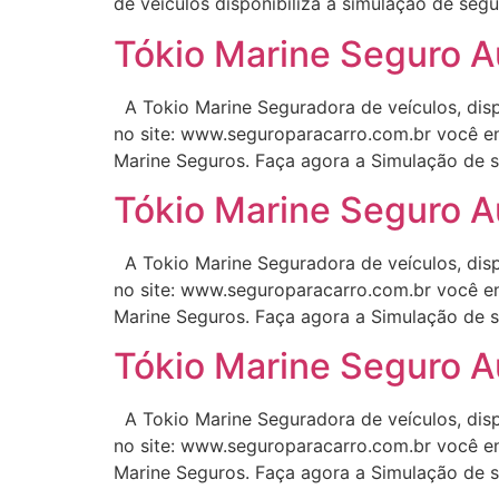
de veículos disponibiliza a simulação de segu
Tókio Marine Seguro A
A Tokio Marine Seguradora de veículos, disp
no site: www.seguroparacarro.com.br você en
Marine Seguros. Faça agora a Simulação de s
Tókio Marine Seguro A
A Tokio Marine Seguradora de veículos, disp
no site: www.seguroparacarro.com.br você en
Marine Seguros. Faça agora a Simulação de s
Tókio Marine Seguro A
A Tokio Marine Seguradora de veículos, disp
no site: www.seguroparacarro.com.br você en
Marine Seguros. Faça agora a Simulação de s