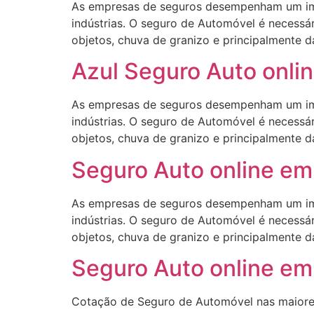
As empresas de seguros desempenham um impo
indústrias. O seguro de Automóvel é necessár
objetos, chuva de granizo e principalmente d
Azul Seguro Auto onlin
As empresas de seguros desempenham um impo
indústrias. O seguro de Automóvel é necessár
objetos, chuva de granizo e principalmente d
Seguro Auto online em 
As empresas de seguros desempenham um impo
indústrias. O seguro de Automóvel é necessár
objetos, chuva de granizo e principalmente d
Seguro Auto online em 
Cotação de Seguro de Automóvel nas maiore