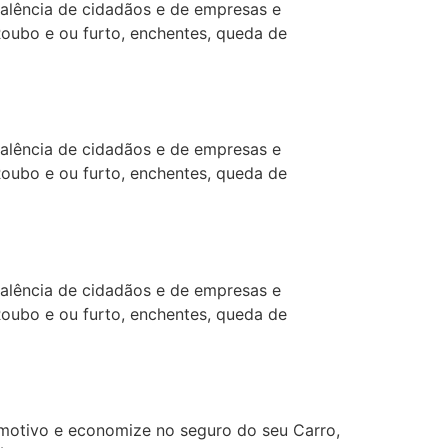
alência de cidadãos e de empresas e
Roubo e ou furto, enchentes, queda de
alência de cidadãos e de empresas e
Roubo e ou furto, enchentes, queda de
alência de cidadãos e de empresas e
Roubo e ou furto, enchentes, queda de
otivo e economize no seguro do seu Carro,