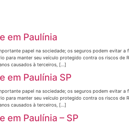
e em Paulínia
rtante papel na sociedade; os seguros podem evitar a f
io para manter seu veículo protegido contra os riscos de 
anos causados à terceiros, […]
e em Paulínia SP
rtante papel na sociedade; os seguros podem evitar a f
io para manter seu veículo protegido contra os riscos de 
anos causados à terceiros, […]
e em Paulínia – SP