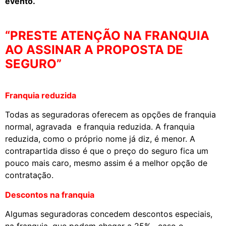
evento.
“PRESTE ATENÇÃO NA FRANQUIA
AO ASSINAR A PROPOSTA DE
SEGURO”
Franquia reduzida
Todas as seguradoras oferecem as opções de franquia
normal, agravada e franquia reduzida. A franquia
reduzida, como o próprio nome já diz, é menor. A
contrapartida disso é que o preço do seguro fica um
pouco mais caro, mesmo assim é a melhor opção de
contratação.
Descontos na franquia
Algumas seguradoras concedem descontos especiais,
na franquia, que podem chegar a 25% , caso o