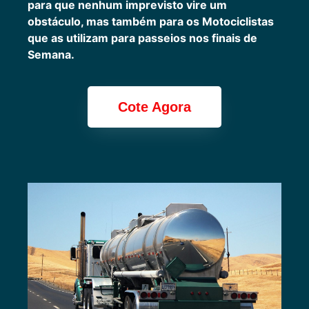
para que nenhum imprevisto vire um
obstáculo, mas também para os Motociclistas
que as utilizam para passeios nos finais de
Semana.
Cote Agora