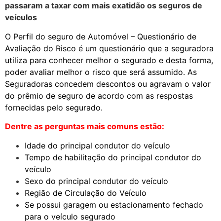
passaram a taxar com mais exatidão os seguros de
veículos
O Perfil do seguro de Automóvel – Questionário de
Avaliação do Risco é um questionário que a seguradora
utiliza para conhecer melhor o segurado e desta forma,
poder avaliar melhor o risco que será assumido. As
Seguradoras concedem descontos ou agravam o valor
do prêmio de seguro de acordo com as respostas
fornecidas pelo segurado.
Dentre as perguntas mais comuns estão:
Idade do principal condutor do veículo
Tempo de habilitação do principal condutor do
veículo
Sexo do principal condutor do veículo
Região de Circulação do Veículo
Se possui garagem ou estacionamento fechado
para o veículo segurado