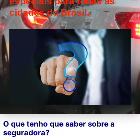
especiais para todas as
cidades do Brasil.
O que tenho que saber sobre a
seguradora?