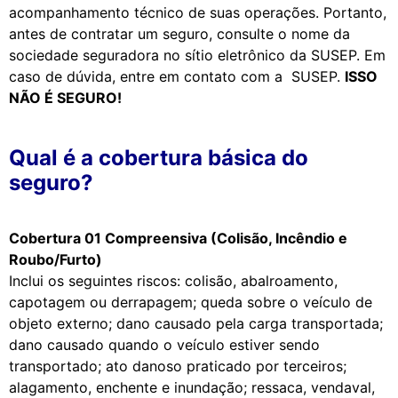
acompanhamento técnico de suas operações. Portanto,
antes de contratar um seguro, consulte o nome da
sociedade seguradora no sítio eletrônico da SUSEP. Em
caso de dúvida, entre em contato com a SUSEP.
ISSO
NÃO É SEGURO!
Qual é a cobertura básica do
seguro?
Cobertura 01 Compreensiva (Colisão, Incêndio e
Roubo/Furto)
Inclui os seguintes riscos: colisão, abalroamento,
capotagem ou derrapagem; queda sobre o veículo de
objeto externo; dano causado pela carga transportada;
dano causado quando o veículo estiver sendo
transportado; ato danoso praticado por terceiros;
alagamento, enchente e inundação; ressaca, vendaval,