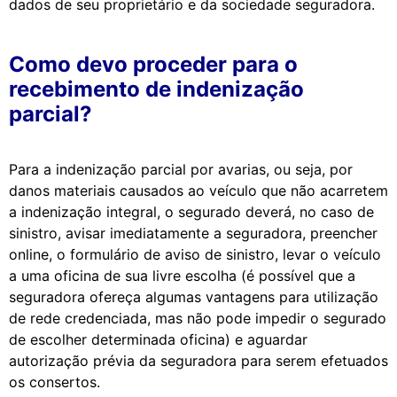
dados de seu proprietário e da sociedade seguradora.
Como devo proceder para o
recebimento de indenização
parcial?
Para a indenização parcial por avarias, ou seja, por
danos materiais causados ao veículo que não acarretem
a indenização integral, o segurado deverá, no caso de
sinistro, avisar imediatamente a seguradora, preencher
online, o formulário de aviso de sinistro, levar o veículo
a uma oficina de sua livre escolha (é possível que a
seguradora ofereça algumas vantagens para utilização
de rede credenciada, mas não pode impedir o segurado
de escolher determinada oficina) e aguardar
autorização prévia da seguradora para serem efetuados
os consertos.