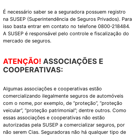
É necessário saber se a seguradora possuem registro
na SUSEP (Superintendência de Seguros Privados). Para
isso basta entrar em contato no telefone 0800-218484.
A SUSEP é responsável pelo controle e fiscalização do
mercado de seguros.
ATENÇÃO!
ASSOCIAÇÕES E
COOPERATIVAS:
Algumas associações e cooperativas estão
comercializando ilegalmente seguros de automóveis
com o nome, por exemplo, de “proteção”, “proteção
veicular”, “proteção patrimonial”; dentre outros. Como
essas associações e cooperativas não estão
autorizadas pela SUSEP a comercializar seguros, por
não serem Cias. Seguradoras não há qualquer tipo de