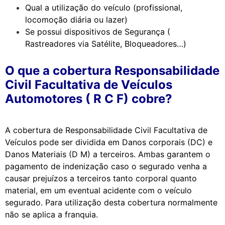
Qual a utilização do veículo (profissional,
locomoção diária ou lazer)
Se possui dispositivos de Segurança (
Rastreadores via Satélite, Bloqueadores…)
O que a cobertura Responsabilidade
Civil Facultativa de Veículos
Automotores ( R C F) cobre?
A cobertura de Responsabilidade Civil Facultativa de
Veículos pode ser dividida em Danos corporais (DC) e
Danos Materiais (D M) a terceiros. Ambas garantem o
pagamento de indenização caso o segurado venha a
causar prejuízos a terceiros tanto corporal quanto
material, em um eventual acidente com o veículo
segurado. Para utilização desta cobertura normalmente
não se aplica a franquia.