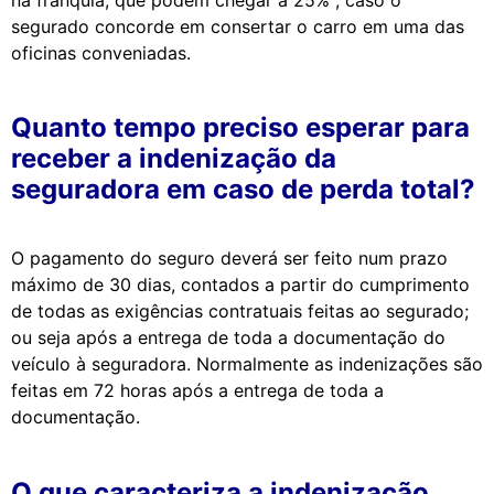
segurado concorde em consertar o carro em uma das
oficinas conveniadas.
Quanto tempo preciso esperar para
receber a indenização da
seguradora em caso de perda total?
O pagamento do seguro deverá ser feito num prazo
máximo de 30 dias, contados a partir do cumprimento
de todas as exigências contratuais feitas ao segurado;
ou seja após a entrega de toda a documentação do
veículo à seguradora. Normalmente as indenizações são
feitas em 72 horas após a entrega de toda a
documentação.
O que caracteriza a indenização