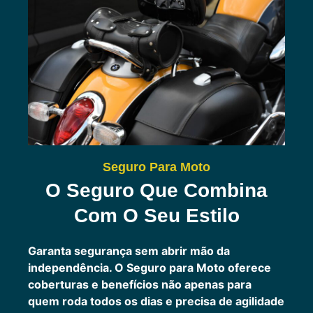
Seguro Para Moto
O Seguro Que Combina
Com O Seu Estilo
Garanta segurança sem abrir mão da
independência. O Seguro para Moto oferece
coberturas e benefícios não apenas para
quem roda todos os dias e precisa de agilidade