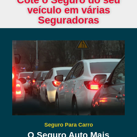
veículo em várias
Seguradoras
Seguro Para Carro
O Seguro Auto Mais