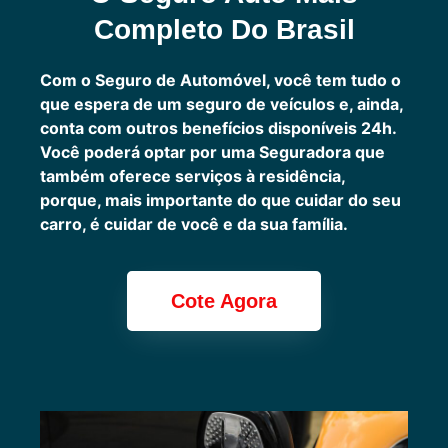
Completo Do Brasil
Com o Seguro de Automóvel, você tem tudo o
que espera de um seguro de veículos e, ainda,
conta com outros benefícios disponíveis 24h.
Você poderá optar por uma Seguradora que
também oferece serviços à residência,
porque, mais importante do que cuidar do seu
carro, é cuidar de você e da sua família.
Cote Agora