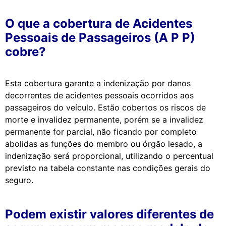
O que a cobertura de Acidentes
Pessoais de Passageiros (A P P)
cobre?
Esta cobertura garante a indenização por danos
decorrentes de acidentes pessoais ocorridos aos
passageiros do veículo. Estão cobertos os riscos de
morte e invalidez permanente, porém se a invalidez
permanente for parcial, não ficando por completo
abolidas as funções do membro ou órgão lesado, a
indenização será proporcional, utilizando o percentual
previsto na tabela constante nas condições gerais do
seguro.
Podem existir valores diferentes de