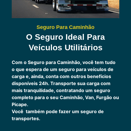
Seguro Para Caminhão
O Seguro Ideal Para
Veículos Utilitários
Com o Seguro para Caminhão, você tem tudo
o que espera de um seguro para veículos de
carga e, ainda, conta com outros benefícios
disponíveis 24h.
Transporte sua carga com
mais tranquilidade, contratando um seguro
completo para o seu Caminhão, Van, Furgão ou
Picape.
Você também pode fazer um seguro de
transportes.