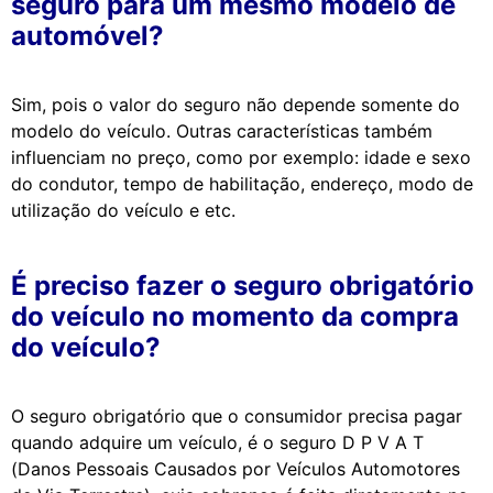
seguro para um mesmo modelo de
automóvel?
Sim, pois o valor do seguro não depende somente do
modelo do veículo. Outras características também
influenciam no preço, como por exemplo: idade e sexo
do condutor, tempo de habilitação, endereço, modo de
utilização do veículo e etc.
É preciso fazer o seguro obrigatório
do veículo no momento da compra
do veículo?
O seguro obrigatório que o consumidor precisa pagar
quando adquire um veículo, é o seguro D P V A T
(Danos Pessoais Causados por Veículos Automotores