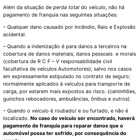
Além da situação de
perda total
do veículo, não há
pagamento de franquia nas seguintes situações:
– Qualquer dano causado por Incêndio, Raio e Explosão
acidental.
– Quando a indenização é para danos a terceiros na
cobertura de danos materiais, danos pessoais e morais
(cobertura de R C F – V responsabilidade civil
facultativa de veículos Automotores); salvo nos casos
em expressamente estipulado no contrato de seguro;
normalmente aplicados à veículos para transporte de
carga, por estarem mais expostos ao risco. (caminhões,
guinchos rebocadores, ambulâncias, ônibus e outros).
– Quando o veículo é roubado/ e ou furtado, e não é
localizado.
No caso do veículo ser encontrado, haverá
pagamento de franquia para reparar danos que o
automóvel possa ter sofrido, por consequência do