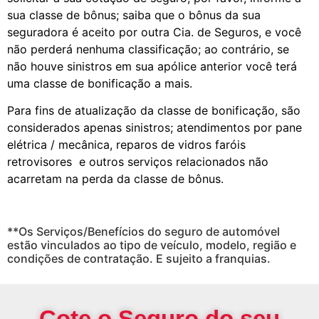
sua classe de bônus; saiba que o bônus da sua
seguradora é aceito por outra Cia. de Seguros, e você
não perderá nenhuma classificação; ao contrário, se
não houve sinistros em sua apólice anterior você terá
uma classe de bonificação a mais.
Para fins de atualização da classe de bonificação, são
considerados apenas sinistros; atendimentos por pane
elétrica / mecânica, reparos de vidros faróis
retrovisores e outros serviços relacionados não
acarretam na perda da classe de bônus.
**Os Serviços/Benefícios do seguro de automóvel
estão vinculados ao tipo de veículo, modelo, região e
condições de contratação. E sujeito a franquias.
Cote o Seguro do seu