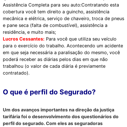
Assistência Completa para seu auto:Contratando esta
cobertura você tem direito a guincho, assistência
mecânica e elétrica, serviço de chaveiro, troca de pneus
e pane seca (falta de combustível), assistência a
residência, e muito mais;
Lucros Cessantes:
Para você que utiliza seu veículo
para o exercício do trabalho. Acontecendo um acidente
em que seja necessária a paralisação do mesmo, você
poderá receber as diárias pelos dias em que não
trabalhou (o valor de cada diária é previamente
contratado).
O que é perfil do Segurado?
Um dos avanços importantes na direção da justiça
tarifária foi o desenvolvimento dos questionários do
perfil do segurado. Com eles as seguradoras