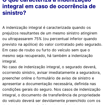
integral em caso de ocorrência de
sinistro?
A indenização integral é caracterizada quando os
prejuízos resultantes de um mesmo sinistro atingirem
ou ultrapassarem 75% (ou percentual inferior quando
previsto na apólice) do valor contratado pelo segurado.
Em caso de roubo ou furto do veículo sem que o
mesmo seja recuperado, há também a indenização
integral.
No caso de indenização integral, o segurado deverá,
ocorrendo sinistro, avisar imediatamente a seguradora,
preencher online o formulário de aviso de sinistro e
apresentar a documentação necessária, definida nas
condições gerais do seguro. Nos casos de indenização
integral, o documento de transferência de propriedade
do veículo deverá ser devidamente preenchido com os