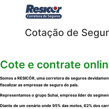
Cotação de Segur
Cote e contrate onli
Somos a RESICÓR, uma corretora de seguros devidamente
fiscalizar as empresas de seguro do país.
Representamos o grupo Suhai, empresa líder do segmen
Diante de um cenário onde 95% das motos, 62% dos carr