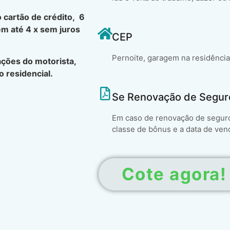
 cartão de crédito, 6
em até 4 x sem juros
CEP
Pernoite, garagem na residência
ções do motorista,
 residencial.
Se Renovação de Segur
Em caso de renovação de seguro 
classe de bônus e a data de ven
Cote agora!