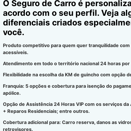
O Seguro de Carro é personaliz
acordo com o seu perfil. Veja a
diferenciais criados especialme
você.
Produto competitivo para quem quer tranquilidade com
acessíveis.
Atendimento em todo o território nacional 24 horas por 
Flexibilidade na escolha da KM de guincho com opção de
Franquia: 5 opções e cobertura para isenção do pagamen
apólice.
Opção de Assistência 24 Horas VIP com os serviços da
+ Reparos Residenciais; entre outros.
Cobertura adicional para: Carro reserva, danos as vidros
retrovisores.