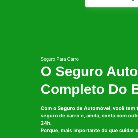
Seguro Para Carro
O Seguro Auto
Completo Do B
Com o Seguro de Automóvel, você tem 
seguro de carro e, ainda, conta com out
24h.
Porque, mais importante do que cuidar d