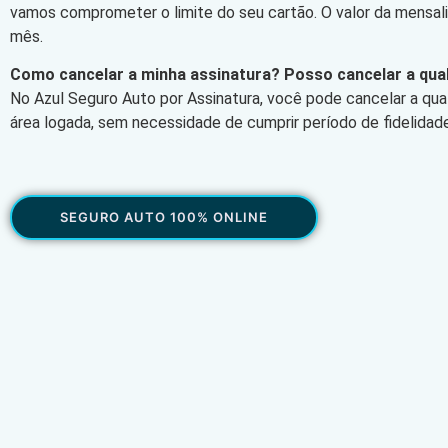
vamos comprometer o limite do seu cartão. O valor da mensa
mês.
Como cancelar a minha assinatura? Posso cancelar a qu
No Azul Seguro Auto por Assinatura, você pode cancelar a qu
área logada, sem necessidade de cumprir período de fidelidade
SEGURO AUTO 100% ONLINE