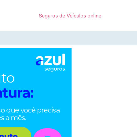
Seguros de Veículos online