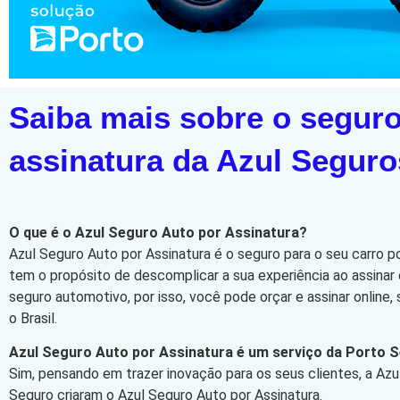
Saiba mais sobre o seguro
assinatura da Azul Seguro
O que é o Azul Seguro Auto por Assinatura?
Azul Seguro Auto por Assinatura é o seguro para o seu carro p
tem o propósito de descomplicar a sua experiência ao assinar 
seguro automotivo, por isso, você pode orçar e assinar online
o Brasil.
Azul Seguro Auto por Assinatura é um serviço da Porto 
Sim, pensando em trazer inovação para os seus clientes, a Azu
Seguro criaram o Azul Seguro Auto por Assinatura.