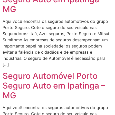
MG
Aqui você encontra os seguros automotivos do grupo
Porto Seguro. Cote o seguro do seu veículo nas
Seguradoras: Itaú, Azul seguros, Porto Seguro e Mitsui
Sumitomo.As empresas de seguros desempenham um
importante papel na sociedade; os seguros podem
evitar a falência de cidadãos e de empresas e
indústrias. O seguro de Automóvel é necessário para
[…]
Seguro Automóvel Porto
Seguro Auto em Ipatinga –
MG
Aqui você encontra os seguros automotivos do grupo
Porto Seguro. Cote o seguro do seu veículo nas