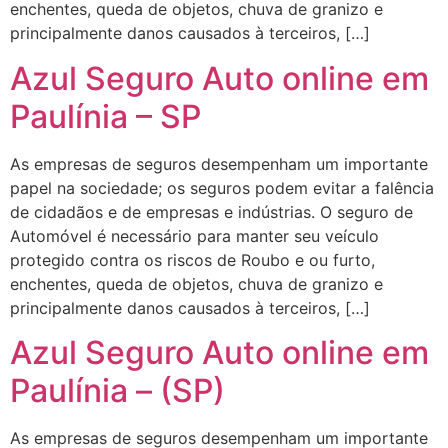
enchentes, queda de objetos, chuva de granizo e
principalmente danos causados à terceiros, […]
Azul Seguro Auto online em
Paulínia – SP
As empresas de seguros desempenham um importante
papel na sociedade; os seguros podem evitar a falência
de cidadãos e de empresas e indústrias. O seguro de
Automóvel é necessário para manter seu veículo
protegido contra os riscos de Roubo e ou furto,
enchentes, queda de objetos, chuva de granizo e
principalmente danos causados à terceiros, […]
Azul Seguro Auto online em
Paulínia – (SP)
As empresas de seguros desempenham um importante