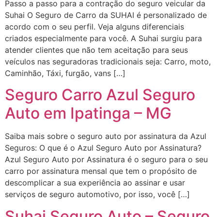
Passo a passo para a contração do seguro veicular da
Suhai O Seguro de Carro da SUHAI é personalizado de
acordo com o seu perfil. Veja alguns diferenciais
criados especialmente para você. A Suhai surgiu para
atender clientes que não tem aceitação para seus
veículos nas seguradoras tradicionais seja: Carro, moto,
Caminhão, Táxi, furgão, vans […]
Seguro Carro Azul Seguro
Auto em Ipatinga – MG
Saiba mais sobre o seguro auto por assinatura da Azul
Seguros: O que é o Azul Seguro Auto por Assinatura?
Azul Seguro Auto por Assinatura é o seguro para o seu
carro por assinatura mensal que tem o propósito de
descomplicar a sua experiência ao assinar e usar
serviços de seguro automotivo, por isso, você […]
Suhai Seguro Auto – Seguro