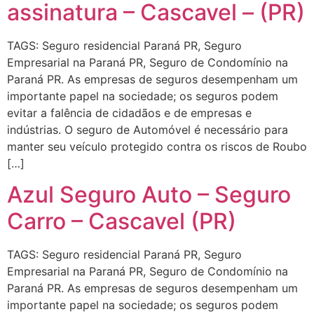
assinatura – Cascavel – (PR)
TAGS: Seguro residencial Paraná PR, Seguro
Empresarial na Paraná PR, Seguro de Condomínio na
Paraná PR. As empresas de seguros desempenham um
importante papel na sociedade; os seguros podem
evitar a falência de cidadãos e de empresas e
indústrias. O seguro de Automóvel é necessário para
manter seu veículo protegido contra os riscos de Roubo
[…]
Azul Seguro Auto – Seguro
Carro – Cascavel (PR)
TAGS: Seguro residencial Paraná PR, Seguro
Empresarial na Paraná PR, Seguro de Condomínio na
Paraná PR. As empresas de seguros desempenham um
importante papel na sociedade; os seguros podem