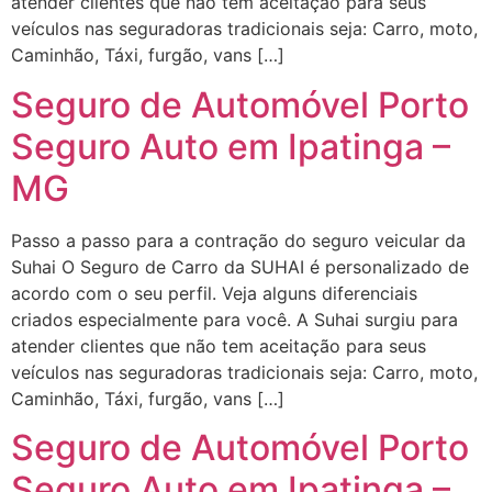
atender clientes que não tem aceitação para seus
veículos nas seguradoras tradicionais seja: Carro, moto,
Caminhão, Táxi, furgão, vans […]
Seguro de Automóvel Porto
Seguro Auto em Ipatinga –
MG
Passo a passo para a contração do seguro veicular da
Suhai O Seguro de Carro da SUHAI é personalizado de
acordo com o seu perfil. Veja alguns diferenciais
criados especialmente para você. A Suhai surgiu para
atender clientes que não tem aceitação para seus
veículos nas seguradoras tradicionais seja: Carro, moto,
Caminhão, Táxi, furgão, vans […]
Seguro de Automóvel Porto
Seguro Auto em Ipatinga –