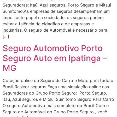
Seguradoras: Itaú, Azul seguros, Porto Seguro e Mitsui
Sumitomo.As empresas de seguros desempenham um
importante papel na sociedade; os seguros podem
evitar a falência de cidadãos e de empresas e
indústrias. O seguro de Automóvel é necessário para
[…]
Seguro Automotivo Porto
Seguro Auto em Ipatinga –
MG
Cotação online de Seguro de Carro e Moto para todo o
Brasil Resicor seguros Faça uma simulação online nas
Seguradoras do Grupo Porto Seguro: Porto Seguro,
Itaú, Azul seguros e Mitsui Sumitomo Seguro Para Carro
O seguro Automotivo mais completo do Brasil Com o
Seguro de Automóvel do Grupo Porto Seguro , você