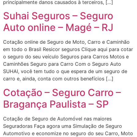
principalmente danos causados à terceiros, […]
Suhai Seguros – Seguro
Auto online – Magé – RJ
Cotação online de Seguro de Moto, Carro e Caminhão
em todo o Brasil Resicor seguros Clique aqui para cotar
o seguro do seu veículo Seguros para Carros Motos e
Caminhões Seguro para Carro Com o Seguro Auto
SUHAI, você tem tudo o que espera de um seguro de
carro e, ainda, conta com outros benefícios […]
Cotação – Seguro Carro –
Bragança Paulista – SP
Cotação de Seguro de Automóvel nas maiores
Seguradoras Faça agora uma Simulação de Seguro
Automotivo e economize no seguro do seu Carro, Moto