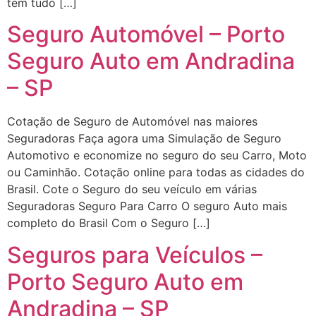
tem tudo […]
Seguro Automóvel – Porto
Seguro Auto em Andradina
– SP
Cotação de Seguro de Automóvel nas maiores
Seguradoras Faça agora uma Simulação de Seguro
Automotivo e economize no seguro do seu Carro, Moto
ou Caminhão. Cotação online para todas as cidades do
Brasil. Cote o Seguro do seu veículo em várias
Seguradoras Seguro Para Carro O seguro Auto mais
completo do Brasil Com o Seguro […]
Seguros para Veículos –
Porto Seguro Auto em
Andradina – SP