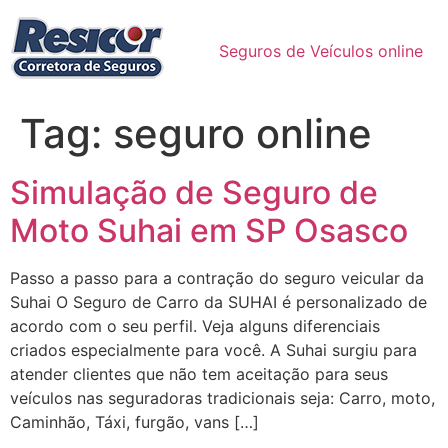
Ir
para
Seguros de Veículos online
o
conteúdo
Tag:
seguro online
Simulação de Seguro de
Moto Suhai em SP Osasco
Passo a passo para a contração do seguro veicular da
Suhai O Seguro de Carro da SUHAI é personalizado de
acordo com o seu perfil. Veja alguns diferenciais
criados especialmente para você. A Suhai surgiu para
atender clientes que não tem aceitação para seus
veículos nas seguradoras tradicionais seja: Carro, moto,
Caminhão, Táxi, furgão, vans […]