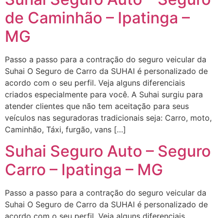
de Caminhão – Ipatinga –
MG
Passo a passo para a contração do seguro veicular da
Suhai O Seguro de Carro da SUHAI é personalizado de
acordo com o seu perfil. Veja alguns diferenciais
criados especialmente para você. A Suhai surgiu para
atender clientes que não tem aceitação para seus
veículos nas seguradoras tradicionais seja: Carro, moto,
Caminhão, Táxi, furgão, vans […]
Suhai Seguro Auto – Seguro
Carro – Ipatinga – MG
Passo a passo para a contração do seguro veicular da
Suhai O Seguro de Carro da SUHAI é personalizado de
acordo com o seu perfil. Veja alguns diferenciais