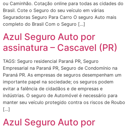
ou Caminhão. Cotação online para todas as cidades do
Brasil. Cote o Seguro do seu veículo em várias
Seguradoras Seguro Para Carro O seguro Auto mais
completo do Brasil Com o Seguro […]
Azul Seguro Auto por
assinatura – Cascavel (PR)
TAGS: Seguro residencial Paraná PR, Seguro
Empresarial na Paraná PR, Seguro de Condomínio na
Paraná PR. As empresas de seguros desempenham um
importante papel na sociedade; os seguros podem
evitar a falência de cidadãos e de empresas e
indústrias. O seguro de Automóvel é necessário para
manter seu veículo protegido contra os riscos de Roubo
[…]
Azul Seguro Auto por