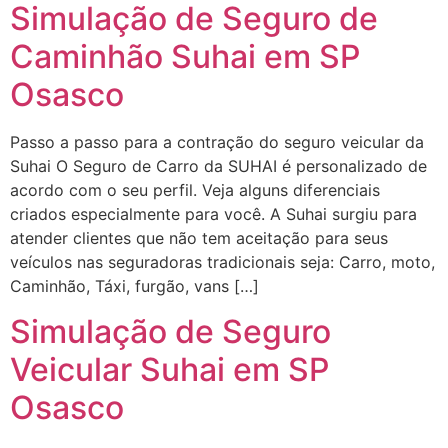
Simulação de Seguro de
Caminhão Suhai em SP
Osasco
Passo a passo para a contração do seguro veicular da
Suhai O Seguro de Carro da SUHAI é personalizado de
acordo com o seu perfil. Veja alguns diferenciais
criados especialmente para você. A Suhai surgiu para
atender clientes que não tem aceitação para seus
veículos nas seguradoras tradicionais seja: Carro, moto,
Caminhão, Táxi, furgão, vans […]
Simulação de Seguro
Veicular Suhai em SP
Osasco