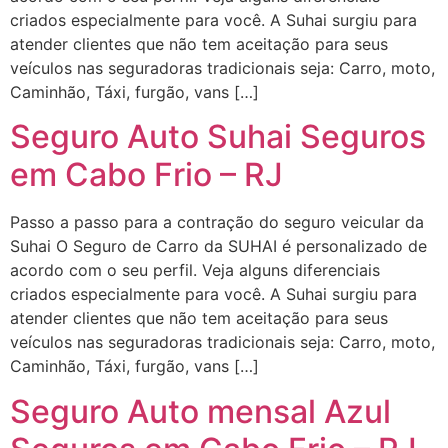
criados especialmente para você. A Suhai surgiu para
atender clientes que não tem aceitação para seus
veículos nas seguradoras tradicionais seja: Carro, moto,
Caminhão, Táxi, furgão, vans […]
Seguro Auto Suhai Seguros
em Cabo Frio – RJ
Passo a passo para a contração do seguro veicular da
Suhai O Seguro de Carro da SUHAI é personalizado de
acordo com o seu perfil. Veja alguns diferenciais
criados especialmente para você. A Suhai surgiu para
atender clientes que não tem aceitação para seus
veículos nas seguradoras tradicionais seja: Carro, moto,
Caminhão, Táxi, furgão, vans […]
Seguro Auto mensal Azul