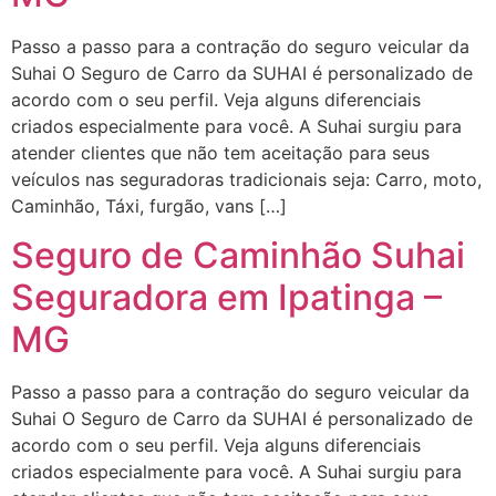
Passo a passo para a contração do seguro veicular da
Suhai O Seguro de Carro da SUHAI é personalizado de
acordo com o seu perfil. Veja alguns diferenciais
criados especialmente para você. A Suhai surgiu para
atender clientes que não tem aceitação para seus
veículos nas seguradoras tradicionais seja: Carro, moto,
Caminhão, Táxi, furgão, vans […]
Seguro de Caminhão Suhai
Seguradora em Ipatinga –
MG
Passo a passo para a contração do seguro veicular da
Suhai O Seguro de Carro da SUHAI é personalizado de
acordo com o seu perfil. Veja alguns diferenciais
criados especialmente para você. A Suhai surgiu para