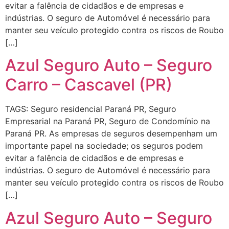
evitar a falência de cidadãos e de empresas e
indústrias. O seguro de Automóvel é necessário para
manter seu veículo protegido contra os riscos de Roubo
[…]
Azul Seguro Auto – Seguro
Carro – Cascavel (PR)
TAGS: Seguro residencial Paraná PR, Seguro
Empresarial na Paraná PR, Seguro de Condomínio na
Paraná PR. As empresas de seguros desempenham um
importante papel na sociedade; os seguros podem
evitar a falência de cidadãos e de empresas e
indústrias. O seguro de Automóvel é necessário para
manter seu veículo protegido contra os riscos de Roubo
[…]
Azul Seguro Auto – Seguro