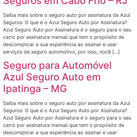
Seguros em Cabo Frio – RJ
Saiba mais sobre o seguro auto por assinatura da Azul
Seguros: O que é o Azul Seguro Auto por Assinatura?
Azul Seguro Auto por Assinatura é o seguro para o seu
carro por assinatura mensal que tem o propósito de
descomplicar a sua experiência ao assinar e usar
serviços de seguro automotivo, por isso, você […]
Seguro para Automóvel
Azul Seguro Auto em
Ipatinga – MG
Saiba mais sobre o seguro auto por assinatura da Azul
Seguros: O que é o Azul Seguro Auto por Assinatura?
Azul Seguro Auto por Assinatura é o seguro para o seu
carro por assinatura mensal que tem o propósito de
descomplicar a sua experiência ao assinar e usar