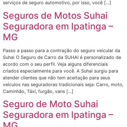
serviços de seguro automotivo, por isso, você […]
Seguros de Motos Suhai
Seguradora em Ipatinga –
MG
Passo a passo para a contração do seguro veicular da
Suhai O Seguro de Carro da SUHAI é personalizado de
acordo com o seu perfil. Veja alguns diferenciais
criados especialmente para você. A Suhai surgiu para
atender clientes que não tem aceitação para seus
veículos nas seguradoras tradicionais seja: Carro, moto,
Caminhão, Táxi, furgão, vans […]
Seguro de Moto Suhai
Seguradora em Ipatinga –
MG