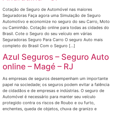
Cotação de Seguro de Automóvel nas maiores
Seguradoras Faça agora uma Simulação de Seguro
Automotivo e economize no seguro do seu Carro, Moto
ou Caminhão. Cotação online para todas as cidades do
Brasil. Cote o Seguro do seu veículo em várias
Seguradoras Seguro Para Carro O seguro Auto mais
completo do Brasil Com o Seguro […]
Azul Seguros – Seguro Auto
online – Magé – RJ
As empresas de seguros desempenham um importante
papel na sociedade; os seguros podem evitar a falência
de cidadãos e de empresas e indústrias. O seguro de
Automóvel é necessário para manter seu veículo
protegido contra os riscos de Roubo e ou furto,
enchentes, queda de objetos, chuva de granizo e