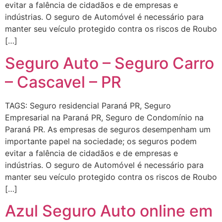
evitar a falência de cidadãos e de empresas e
indústrias. O seguro de Automóvel é necessário para
manter seu veículo protegido contra os riscos de Roubo
[…]
Seguro Auto – Seguro Carro
– Cascavel – PR
TAGS: Seguro residencial Paraná PR, Seguro
Empresarial na Paraná PR, Seguro de Condomínio na
Paraná PR. As empresas de seguros desempenham um
importante papel na sociedade; os seguros podem
evitar a falência de cidadãos e de empresas e
indústrias. O seguro de Automóvel é necessário para
manter seu veículo protegido contra os riscos de Roubo
[…]
Azul Seguro Auto online em