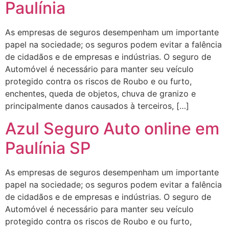
Paulínia
As empresas de seguros desempenham um importante
papel na sociedade; os seguros podem evitar a falência
de cidadãos e de empresas e indústrias. O seguro de
Automóvel é necessário para manter seu veículo
protegido contra os riscos de Roubo e ou furto,
enchentes, queda de objetos, chuva de granizo e
principalmente danos causados à terceiros, […]
Azul Seguro Auto online em
Paulínia SP
As empresas de seguros desempenham um importante
papel na sociedade; os seguros podem evitar a falência
de cidadãos e de empresas e indústrias. O seguro de
Automóvel é necessário para manter seu veículo
protegido contra os riscos de Roubo e ou furto,