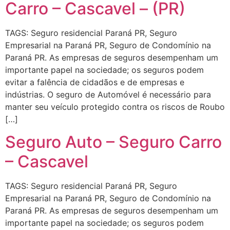
Carro – Cascavel – (PR)
TAGS: Seguro residencial Paraná PR, Seguro
Empresarial na Paraná PR, Seguro de Condomínio na
Paraná PR. As empresas de seguros desempenham um
importante papel na sociedade; os seguros podem
evitar a falência de cidadãos e de empresas e
indústrias. O seguro de Automóvel é necessário para
manter seu veículo protegido contra os riscos de Roubo
[…]
Seguro Auto – Seguro Carro
– Cascavel
TAGS: Seguro residencial Paraná PR, Seguro
Empresarial na Paraná PR, Seguro de Condomínio na
Paraná PR. As empresas de seguros desempenham um
importante papel na sociedade; os seguros podem